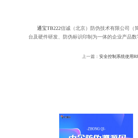
通宝TB222
信诚（北京）防伪技术有限公司（简称
台及硬件研发、防伪标识印制为一体的企业产品数
上一篇：
安全控制系统使用R