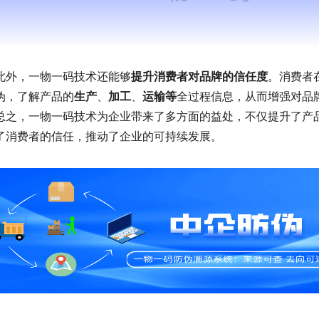
此外，一物一码技术还能够
提升消费者对品牌的信任度
。消费者
伪，了解产品的
生产
、
加工
、
运输等
全过程信息，从而增强对品
总之，一物一码技术为企业带来了多方面的益处，不仅提升了产
了消费者的信任，推动了企业的可持续发展。