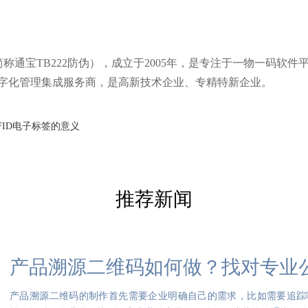
通宝TB222防伪），成立于2005年，是专注于一物一码软件
字化管理集成服务商，是高新技术企业、专精特新企业。
FID电子标签的意义
推荐新闻
产品溯源二维码如何做？找对专业
产品溯源二维码的制作首先需要企业明确自己的需求，比如需要追踪