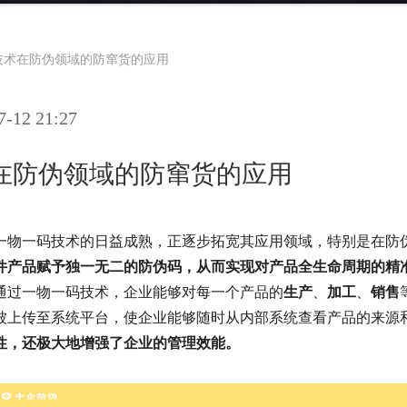
技术在防伪领域的防窜货的应用
12 21:27
在防伪领域的防窜货的应用
一物一码技术的日益成熟，正逐步拓宽其应用领域，特别是在防
件产品赋予独一无二的防伪码，从而实现对产品全生命周期的精
通过一物一码技术，企业能够对每一个产品的
生产
、
加工
、
销售
被上传至系统平台，使企业能够随时从内部系统查看产品的来源
性，还极大地增强了企业的管理效能。