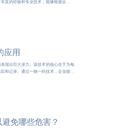
有丰富的经验和专业技术，能够根据企业的
的应用
面表现出巨大潜力。该技术的核心在于为每
追踪和记录。通过一物一码技术，企业能够
以避免哪些危害？