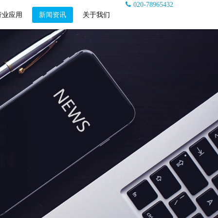
020-78965432
行业应用
新闻资讯
关于我们