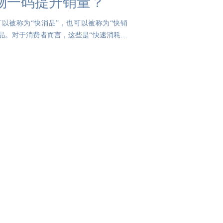
物一码提升销量？
以被称为“快消品”，也可以被称为“快销
品。对于消费者而言，这些是“快速消耗的