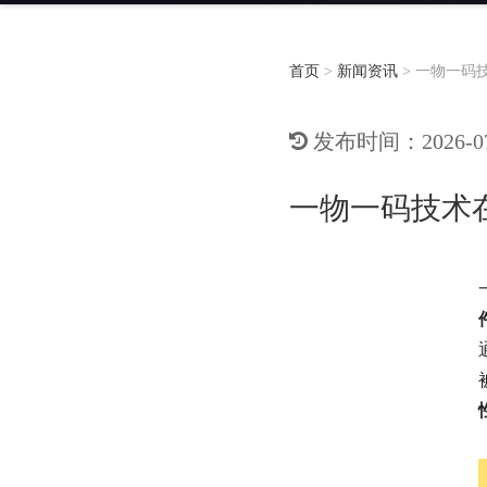
首页
>
新闻资讯
>
一物一码
发布时间：2026-07-
一物一码技术