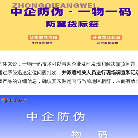
具体来说，一物一码技术可以帮助企业及时发现和解决窜货问题
通过系统迅速定位问题批次，
并派遣相关人员进行现场调查和记
取产品的详细信息，确认其来源是否与当前地区相符，从而有效