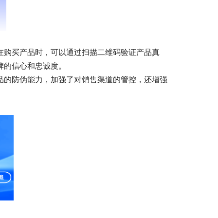
在购买产品时，可以通过扫描二维码验证产品真
牌的信心和忠诚度。
品的防伪能力，加强了对销售渠道的管控，还增强