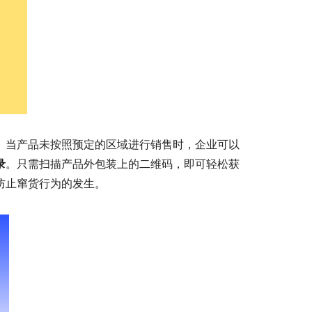
。当产品未按照预定的区域进行销售时，企业可以
录
。只需扫描产品外包装上的二维码，即可轻松获
防止窜货行为的发生。