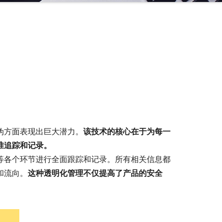
伪方面表现出巨大潜力。
该技术的核心在于为每一
准追踪和记录。
等各个环节进行全面跟踪和记录。所有相关信息都
和流向。
这种透明化管理不仅提高了产品的安全