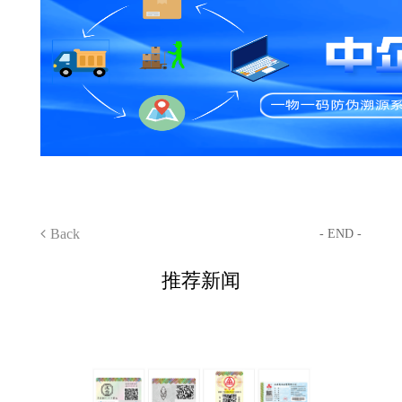
Back
- END -
推荐新闻