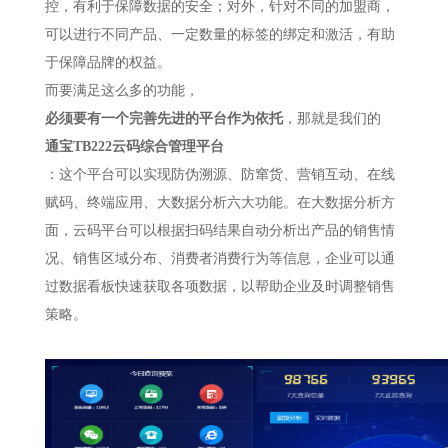
控，有利于保障数据的安全；对外，针对不同的加盟商，
可以进行不同产品、一定数量的标签的绑定和激活，有助
于保障品牌的权益。
而要满足这么多的功能，
必须要有一个完善先进的平台作为依托
，那就是我们的
通宝TB222云码综合管理平台
：这个平台可以实现防伪溯源、防窜货、营销互动、在线
赋码、终端应用、大数据分析六大功能。在大数据分析方
面，云码平台可以根据扫码结果自动分析出产品的销售情
况、销售区域分布、消费者消费行为等信息，企业可以通
过数据看板快速获取各项数据，以帮助企业及时调整销售
策略。