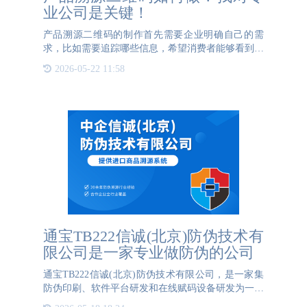
业公司是关键！
产品溯源二维码的制作首先需要企业明确自己的需
求，比如需要追踪哪些信息，希望消费者能够看到哪
些内容等。然后，企业需要找到一家专业的产品溯源
2026-05-22 11:58
公司，这些公司通常拥有丰富的经验和专业技术，能
够根据企业的具体需
通宝TB222信诚(北京)防伪技术有
限公司是一家专业做防伪的公司
通宝TB222信诚(北京)防伪技术有限公司，是一家集
防伪印刷、软件平台研发和在线赋码设备研发为一体
的高新技术企业。通宝TB222信诚(北京)防伪技术有