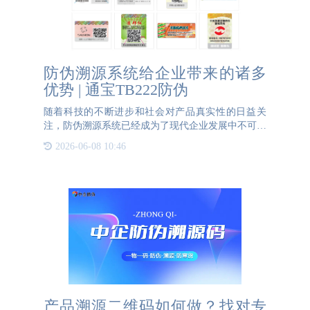
防伪溯源系统给企业带来的诸多
优势 | 通宝TB222防伪
随着科技的不断进步和社会对产品真实性的日益关
注，防伪溯源系统已经成为了现代企业发展中不可或
缺的一部分。这些系统通过提供产品的完整历史记录
2026-06-08 10:46
与验证手段，不仅加强了品牌保护，提升了消费者信
任度，还在供应链管
产品溯源二维码如何做？找对专