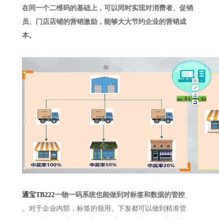
在同一个二维码的基础上，可以同时实现对消费者、促销
员、门店店铺的营销激励，能够大大节约企业的营销成
本。
通宝TB222
一物一码系统也能做到对标签和数据的管控
。对于企业内部，标签的领用、下发都可以做到精准管