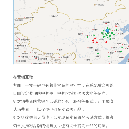
在
营销互动
方面，一物一码也有着非常高的灵活性，在系统后台可以
自由设定奖项的中奖率、中奖区域和奖项大小等信息。
针对消费者的营销可以采取红包、积分等形式，让奖励直
达消费者，可以促使他们多次购买产品；
针对终端销售人员也可以实现多卖多得的激励方式，提高
销售人员对品牌的偏向度，也有助于提高产品的销量。