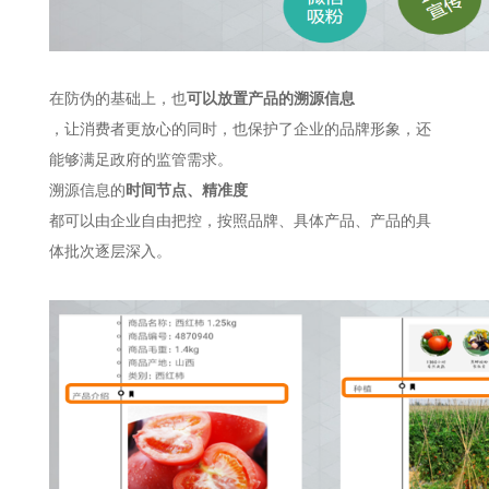
在防伪的基础上，也
可以放置产品的溯源信息
，让消费者更放心的同时，也保护了企业的品牌形象，还
能够满足政府的监管需求。
溯源信息的
时间节点、精准度
都可以由企业自由把控，按照品牌、具体产品、产品的具
体批次逐层深入。