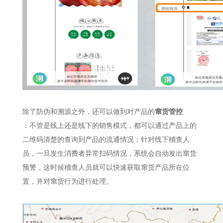
除了防伪和溯源之外，还可以做到对产品的
窜货管控
：不管是线上还是线下的销售模式，都可以通过产品上的
二维码清楚的查询到产品的流通情况；针对线下稽查人
员，一旦发生消费者异常扫码情况，系统会自动发出窜货
预警，这时候稽查人员就可以快速获取窜货产品所在位
置，并对窜货行为进行处理。