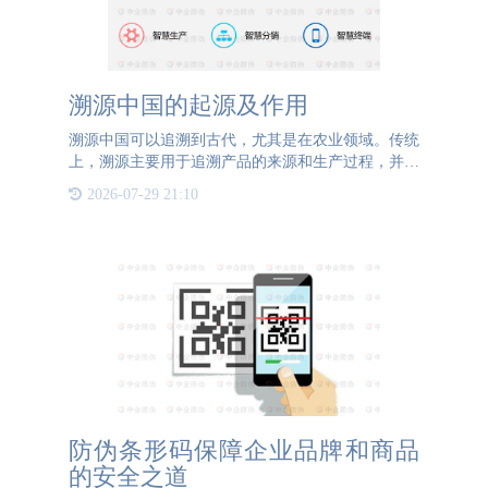
溯源中国的起源及作用
溯源中国可以追溯到古代，尤其是在农业领域。传统
上，溯源主要用于追溯产品的来源和生产过程，并保
障产品的质量和安全。在现代社会中，溯源在中国具
2026-07-29 21:10
有以下作用：保障食品安全：中国是一个人口众多的
国家，饮食安全一
防伪条形码保障企业品牌和商品
的安全之道