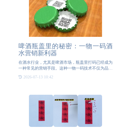
啤酒瓶盖里的秘密：一物一码酒
水营销新利器
在酒水行业，尤其是啤酒市场，瓶盖里打码已经成为
一种常见的营销手段。这种一物一码技术不仅为品牌
带来了新的营销机会，也为消费者带来了更多的互动
2026-07-13 10:42
体验。那么，瓶盖里的一物一码到底有什么作用呢？
本文将为您揭开这