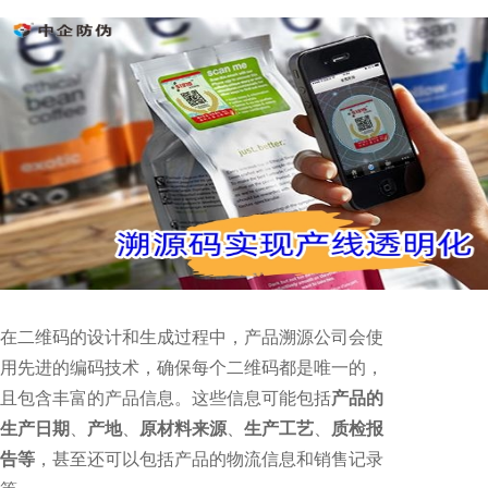
在二维码的设计和生成过程中，产品溯源公司会使
用先进的编码技术，确保每个二维码都是唯一的，
且包含丰富的产品信息。这些信息可能包括
产品的
生产日期
、
产地
、
原材料来源
、
生产工艺
、
质检报
告等
，甚至还可以包括产品的物流信息和销售记录