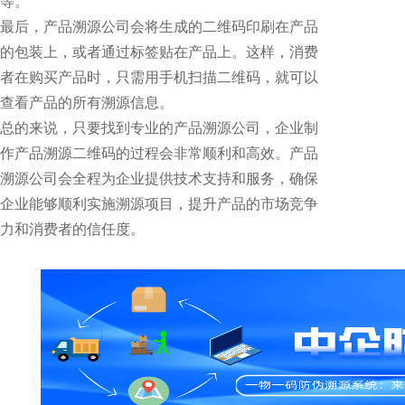
等。
最后，产品溯源公司会将生成的二维码印刷在产品
的包装上，或者通过标签贴在产品上。这样，消费
者在购买产品时，只需用手机扫描二维码，就可以
查看产品的所有溯源信息。
总的来说，只要找到专业的产品溯源公司，企业制
作产品溯源二维码的过程会非常顺利和高效。产品
溯源公司会全程为企业提供技术支持和服务，确保
企业能够顺利实施溯源项目，提升产品的市场竞争
力和消费者的信任度。