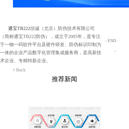
通宝TB222
信诚（北京）防伪技术有限公司
（简称通宝TB222防伪），成立于2005年，是专注
- END
于一物一码软件平台及硬件研发、防伪标识印制为
-
一体的企业产品数字化管理集成服务商，是高新技
术企业、专精特新企业。
Back
推荐新闻