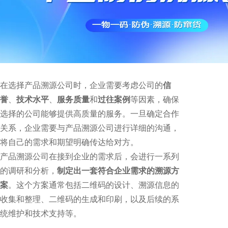
在选择产品溯源公司时，企业需要考虑公司的
信
誉
、
技术水
平
、
服务质量
和
过往案例
等因素，确保
选择的公司能够提供高质量的服务。一旦确定合作
关系，企业需要与产品溯源公司进行详细的沟通，
将自己的需求和期望明确传达给对方。
产品溯源公司在接到企业的需求后，会进行一系列
的调研和分析，
制定出一套符合企业需求的溯源方
案
。这个方案通常包括二维码的设计、溯源信息的
收集和整理、二维码的生成和印刷，以及后续的系
统维护和技术支持等。