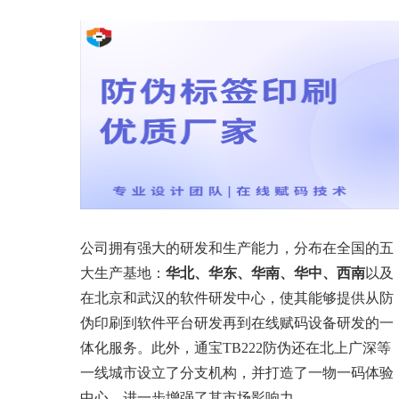
公司拥有强大的研发和生产能力，分布在全国的五
大生产基地：
华北、华东、华南、华中、西南
以及
在北京和武汉的软件研发中心，使其能够提供从防
伪印刷到软件平台研发再到在线赋码设备研发的一
体化服务。此外，通宝TB222防伪还在北上广深等
一线城市设立了分支机构，并打造了一物一码体验
中心，进一步增强了其市场影响力。