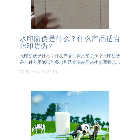
水印防伪是什么？什么产品适合
水印防伪？
水印防伪是什么？什么产品适合水印防伪？水印防伪
是一种利用纸张的叠加和透光率差异来生成图案或文
字的防伪技术。尽管其原理相对简单，但在实际操作
2026-07-19 23:16
中却需要极高的精度和专业设备。水印防伪技术的核
心在于通过多层纸