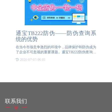
通宝TB222防伪——防伪查询系
统的优势
在当今市场竞争激烈的环境中，品牌保护和防伪成为
了企业不可忽视的重要课题。通宝TB222防伪查询系
统，作为一款先进的防伪解决方案，以其卓越的性能
2026-07-03 06:01
和全面的功能，为企业提供了强有力的支持，有效地
维护了企业和消费
联系我们