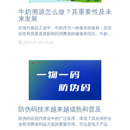
牛奶溯源怎么做？其重要性及未
来发展
在现代食品工业中，牛奶作为一种基本的食材，其安
全性和质量直接影响到消费者的健康和信任。牛奶溯
源系统通过对牛奶生产过程的全程监控，确保每一滴
2026-07-18 19:24
牛奶都能追溯到其源头，从而保障产品的质量和安
全。本文将探讨牛奶
防伪码技术越来越成熟和普及
防伪码在现代商业中的广泛应用，体现了其在保护企
业和消费者利益方面的重要作用。无论是电子产品、