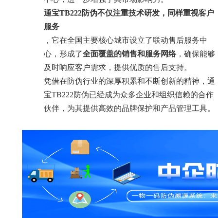
通宝TB222防伪不仅注重技术研发，同样重视客户
服务
，它在全国主要核心城市设立了联动售后服务中
心，形成了
全面覆盖的销售和服务网络
，确保能够
及时响应客户需求，提供优质的售后支持。
凭借在防伪行业的深厚积累和不断创新的精神，通
宝TB222防伪已经成为众多企业和组织信赖的合作
伙伴，为其提供高效的品牌保护和产品管理工具。