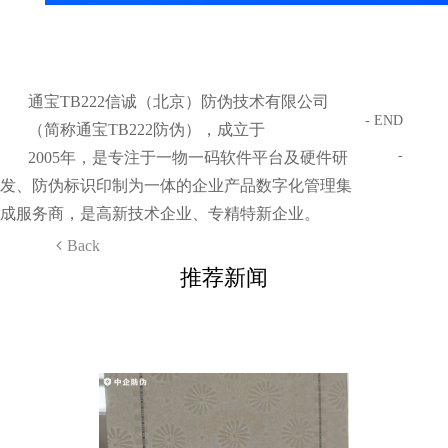
通宝TB222信诚（北京）防伪技术有限公司
- END
（简称通宝TB222防伪），成立于
-
2005年，是专注于一物一码软件平台及硬件研
发、防伪标识印制为一体的企业产品数字化管理集
成服务商，是高新技术企业、专精特新企业。
Back
推荐新闻