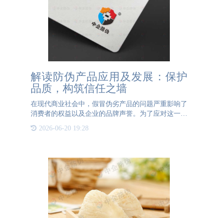
解读防伪产品应用及发展：保护
品质，构筑信任之墙
在现代商业社会中，假冒伪劣产品的问题严重影响了
消费者的权益以及企业的品牌声誉。为了应对这一问
题，防伪产品的应用与发展成为了一个备受关注的话
2026-06-20 19:28
题。防伪产品不仅可以有效识别真伪，也能提供其源
头信息，从而保护