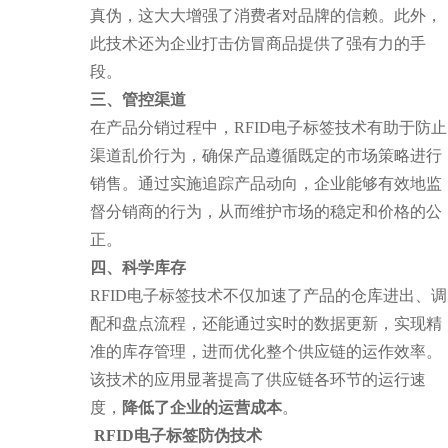
真伪，这大大增强了消费者对品牌的信赖。此外，
此技术还为企业打击仿冒商品提供了强有力的手
段。
三、管控渠道
在产品分销过程中，RFID电子标签技术有助于防止
渠道乱价行为，确保产品遵循既定的市场策略进行
销售。通过实施追踪产品动向，企业能够有效地监
督分销商的行为，从而维护市场的稳定和价格的公
正。
四、科学库存
RFID电子标签技术不仅加速了产品的仓库进出、调
配和盘点流程，还能通过实时的数据更新，实现精
准的库存管理，进而优化整个供应链的运作效率。
该技术的应用显著提高了供应链各环节的运行速
度，
降低了企业的运营成本
。
RFID电子标签防伪技术