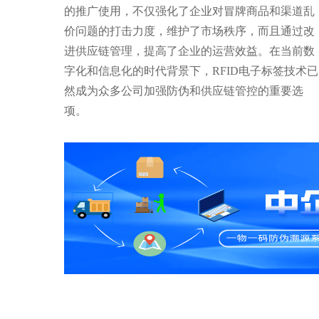
的推广使用，不仅强化了企业对冒牌商品和渠道乱
价问题的打击力度，维护了市场秩序，而且通过改
进供应链管理，提高了企业的运营效益。在当前数
字化和信息化的时代背景下，RFID电子标签技术已
然成为众多公司加强防伪和供应链管控的重要选
项。