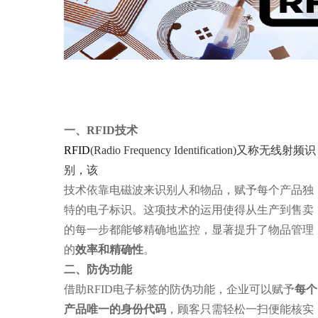
一、RFID技术
RFID
(Radio Frequency Identification)又称无线射频识
别，该
技术依靠电磁波来识别人和物品，赋予每个产品独
特的电子标识。这项技术的运用使得从生产到售卖
的每一步都能够精确地监控，显著提升了物品管理
的
效率和精确性
。
二、防伪功能
借助RFID电子标签的防伪功能，企业可以赋予
每个
产品唯一的身份代码
，顾客只需轻松一扫便能核实