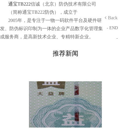
通宝TB222
信诚（北京）防伪技术有限公司
（简称通宝TB222防伪），成立于
Back
2005年，是专注于一物一码软件平台及硬件研
- END
发、防伪标识印制为一体的企业产品数字化管理集
成服务商，是高新技术企业、专精特新企业。
-
推荐新闻