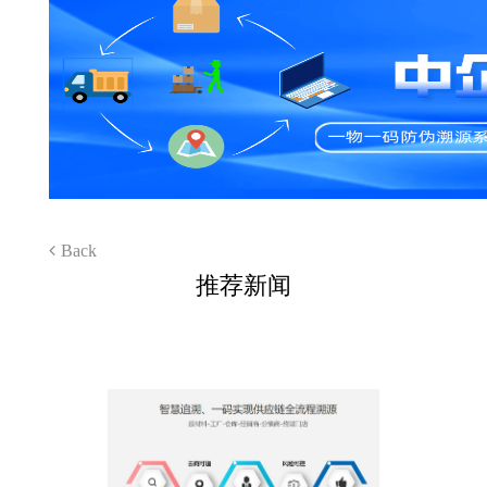
Back
推荐新闻