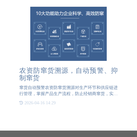
农资防窜货溯源，自动预警、抑
制窜货
窜货自动预警农资防窜货溯源对生产环节和供应链进
行管理，掌握产品生产流程，防止经销商窜货，实现
特殊情况下的产品召回。农资防窜货溯源系统可以实
2026-04-16 14:29
现：农产品窜货管理、仓库管理、代理商管理、数据
统计管理、订单管