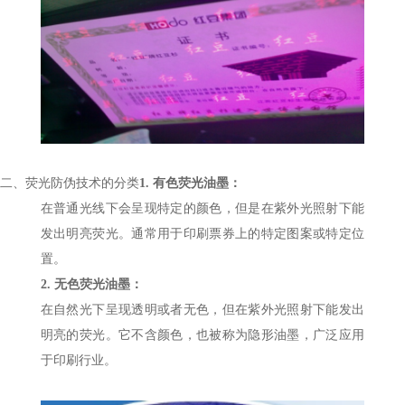
二、
荧光防伪技术的分类
1.
有色荧光油墨：
在普通光线下会呈现特定的颜色，但是在紫外光照射下能
发出明亮荧光。通常用于印刷票券上的特定图案或特定位
置。
2.
无色荧光油墨：
在自然光下呈现透明或者无色，但在紫外光照射下能发出
明亮的荧光。它不含颜色，也被称为隐形油墨，广泛应用
于印刷行业。