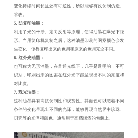
变化持续时间长且还有可逆性，所以能够有效仿制仿造、
篡改。
5.
防复印油墨：
利用了光的干涉、定向反射等原理，使得油墨在曝光下隐
形。当用复印机复制之后，这种油墨印刷的图案颜色会发
生变化，使得复印出来的色调和原来的色调完全不同。
6.
红外光油墨：
也可称为无形油墨，在普通光线下，几乎是透明的，不可
识别，印刷出来的图案在红外光下能呈现出不同的亮度和
对比度。
7.
珠光油墨：
这种油墨具有高抗仿制性和观赏性。其颜色可以随着不同
条件的变化呈现出不同的光泽，能够再现自然界中珍珠、
贝壳等的光泽和颜色。通常用于高档烟酒的包装上。