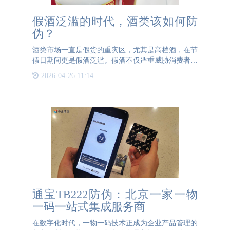
假酒泛滥的时代，酒类该如何防
伪？
酒类市场一直是假货的重灾区，尤其是高档酒，在节
假日期间更是假酒泛滥。假酒不仅严重威胁消费者的
健康，还对正品酒品牌的声誉造成巨大损害。许多消
2026-04-26 11:14
费者在不知情的情况下购买到假酒，一旦出现问题，
往往会对正品品牌
通宝TB222防伪：北京一家一物
一码一站式集成服务商
在数字化时代，一物一码技术正成为企业产品管理的