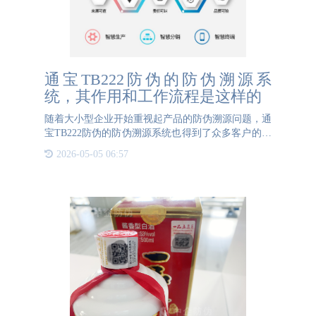
通宝TB222防伪的防伪溯源系
统，其作用和工作流程是这样的
随着大小型企业开始重视起产品的防伪溯源问题，通
宝TB222防伪的防伪溯源系统也得到了众多客户的信
任。防伪溯源系统不仅是技术发展的产物，更是构建
2026-05-05 06:57
诚信市场不可缺少的一环。通宝TB222防伪的防伪溯
源系统的应用有助