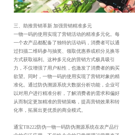
三、助推营销革新 加强营销精准多元
一物一码的使用实现了营销活动的精准多元化。每
一个农产品都配备了独特的活动码，消费者可以通
过扫描二维码参与抽奖、领取优惠券或积分兑换等
方式获取福利。这种多元化的营销方式极具吸引
力，不仅增强了用户粘性，也激发了消费者的购买
欲望。同时，一物一码的使用实现了营销对象的精
准化。通过防伪溯源系统大数据分析功能，企业可
以对用户进行精准分析，了解消费者的需求和偏好
从而制定更加精准的营销策略，提高营销效果和转
化率，拓展出更优质的商业模式。
通宝TB222防伪一物一码防伪溯源系统在农产品行