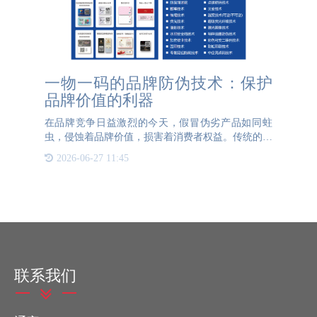
一物一码的品牌防伪技术：保护
品牌价值的利器
在品牌竞争日益激烈的今天，假冒伪劣产品如同蛀
虫，侵蚀着品牌价值，损害着消费者权益。传统的防
伪手段，如防伪标签、电话查询等，已难以应对日益
2026-06-27 11:45
猖獗的造假行为。一物一码的品牌防伪技术应运而
生，为品牌筑起了一道
联系我们