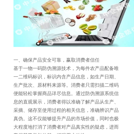
一、确保产品安全可靠，赢取消费者信任
基于一物一码防伪溯源技术，为每件农产品配备唯
一二维码标识，标识内含产品信息，如生产日期、
生产批次、原材料来源等。消费者只需扫描二维码
便能轻松掌握商品详尽信息。通过防伪溯源系统信
息的直观展示，消费者得以准确了解产品从生产、
采摘、储存至使用过程的相关信息，准确辨识产品
真伪。这不仅能够提升产品的市场价值，同时也极
大程度地打消了消费者对产品真实性的疑虑，进而