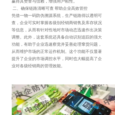
赢得其赞誉与信赖，增强用户粘性。
二、确保链路清晰可查 帮助企业高效管控
凭借一物一码防伪溯源系统，生产链路得以透明可
查，企业可实时掌握各级别经销商销售及库存状况
等信息，从而有针对性地对市场动态迅速作出决策
调整。此外，这套系统还具备自动识别追踪的强大
功能，有助于企业迅速察觉并妥善处理窜货问题，
从而维护市场的正常运作机制。这个功能不仅显著
提升了企业的市场调控水平，同时也大幅提高了企
业对各级经销商的管理效能。