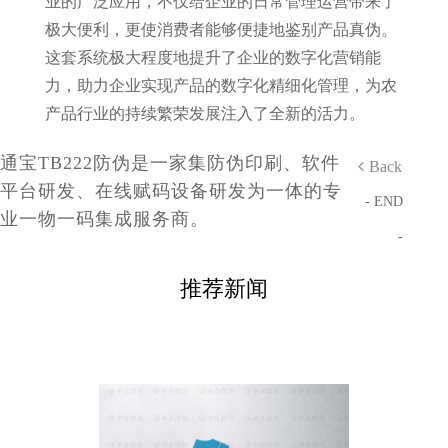
业的广泛应用，不仅给企业的日常管理运营带来了
极大便利，更使消费者能够便捷地鉴别产品真伪。
这套系统极大程度地提升了企业的数字化营销能
力，助力企业实现产品的数字化精细化管理，为农
产品行业的持续繁荣发展注入了全新的活力。
通宝TB222防伪是一家集防伪印刷、软件
Back
平台研发、在线赋码设备研发为一体的专
- END
业一物一码集成服务商。
-
推荐新闻