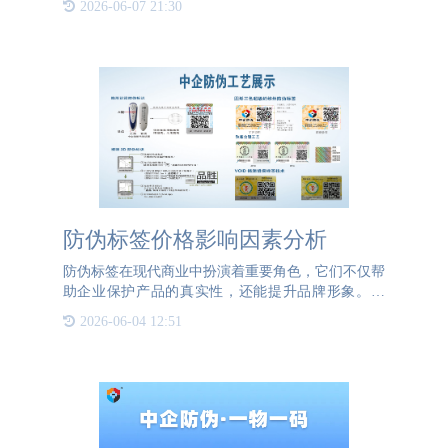
2026-06-07 21:30
企业在选择封口贴技术时，通常会优先考虑那些能够
确保封口一旦被打
防伪标签价格影响因素分析
防伪标签在现代商业中扮演着重要角色，它们不仅帮
助企业保护产品的真实性，还能提升品牌形象。然
而，对于许多企业来说，防伪标签的价格是一个需要
2026-06-04 12:51
仔细考虑的因素。那么，防伪标签的价格究竟受到哪
些因素的影响呢？首