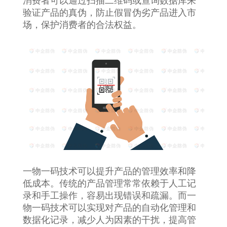
消费者可以通过扫描二维码或查询数据库来
验证产品的真伪，防止假冒伪劣产品进入市
场，保护消费者的合法权益。
一物一码技术可以提升产品的管理效率和降
低成本。传统的产品管理常常依赖于人工记
录和手工操作，容易出现错误和疏漏。而一
物一码技术可以实现对产品的自动化管理和
数据化记录，减少人为因素的干扰，提高管