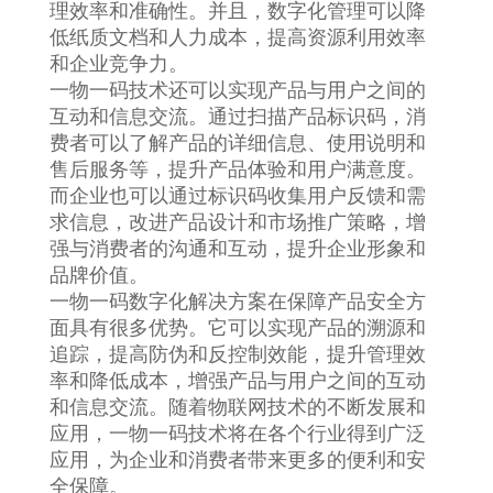
理效率和准确性。并且，数字化管理可以降
低纸质文档和人力成本，提高资源利用效率
和企业竞争力。
一物一码技术还可以实现产品与用户之间的
互动和信息交流。通过扫描产品标识码，消
费者可以了解产品的详细信息、使用说明和
售后服务等，提升产品体验和用户满意度。
而企业也可以通过标识码收集用户反馈和需
求信息，改进产品设计和市场推广策略，增
强与消费者的沟通和互动，提升企业形象和
品牌价值。
一物一码数字化解决方案在保障产品安全方
面具有很多优势。它可以实现产品的溯源和
追踪，提高防伪和反控制效能，提升管理效
率和降低成本，增强产品与用户之间的互动
和信息交流。随着物联网技术的不断发展和
应用，一物一码技术将在各个行业得到广泛
应用，为企业和消费者带来更多的便利和安
全保障。