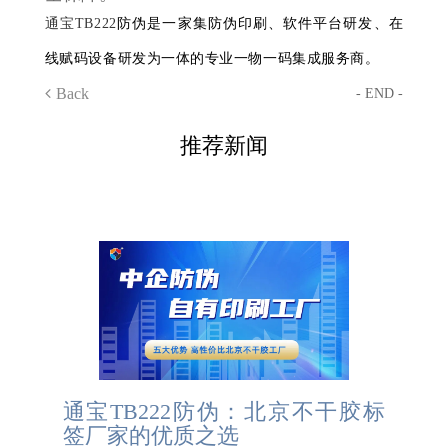
通宝TB222
防伪是一家集防伪印刷、软件平台研发、在
线赋码设备研发为一体的专业一物一码集成服务商。
Back
- END -
推荐新闻
通宝TB222防伪：北京不干胶标
签厂家的优质之选