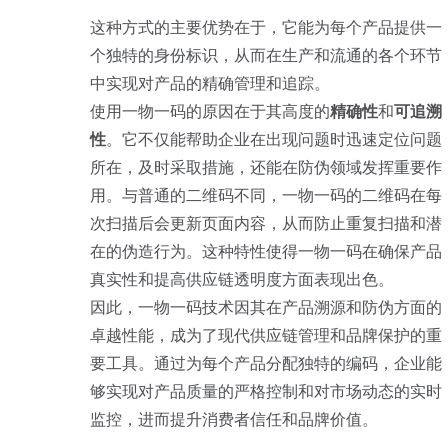
这种方式的主要优势在于，它能为每个产品提供一
个独特的身份标识，从而在生产和流通的各个环节
中实现对产品的精确管理和追踪。
使用一物一码的原因在于其高度的
精确性
和
可追溯
性
。它不仅能帮助企业在出现问题时迅速定位问题
所在，及时采取措施，还能在防伪领域发挥重要作
用。与普通的二维码不同，一物一码的二维码在每
次扫描后会更新页面内容，从而防止重复扫描和潜
在的伪造行为。这种特性使得一物一码在确保产品
真实性和提高供应链透明度方面表现出色。
因此，一物一码技术因其在产品溯源和防伪方面的
卓越性能，成为了现代供应链管理和品牌保护的重
要工具。通过为每个产品分配独特的编码，企业能
够实现对产品质量的严格控制和对市场动态的实时
监控，进而提升消费者信任和品牌价值。