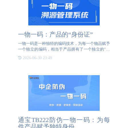
一物一码：产品的“身份证”
一物一码是一种独特的编码技术，为每一个物品赋予
一个独立的编码，相当于产品拥有了一个独立的“身
份证”。这个“身份证”不仅可以证明产品来自正品厂
2026-06-30 23:49
家，还可以追踪产品的“前世”信息，包括其生产、加
工、运输等各
通宝TB222防伪一物一码：为每
件产品赋予独特身份