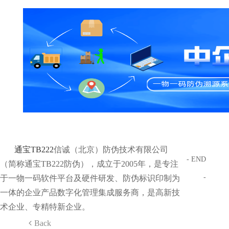
通宝TB222
信诚（北京）防伪技术有限公司
- END
（简称通宝TB222防伪），成立于2005年，是专注
-
于一物一码软件平台及硬件研发、防伪标识印制为
一体的企业产品数字化管理集成服务商，是高新技
术企业、专精特新企业。
Back