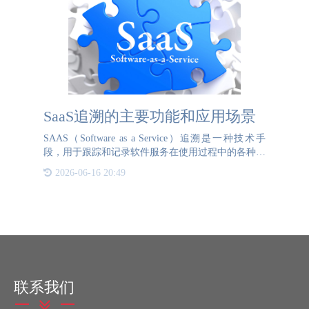
SaaS追溯的主要功能和应用场景
SAAS（Software as a Service）追溯是一种技术手
段，用于跟踪和记录软件服务在使用过程中的各种操
作和事件。这种追溯机制能够提供详细的日志和数据
2026-06-16 20:49
分析，帮助企业和用户更好地理解和优化他
联系我们