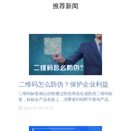
推荐新闻
二维码怎么防伪？保护企业利益
二维码标签难以仿制通过防伪系统生成防伪二维码标
签，粘贴在产品包装上，消费者扫码即可查询产品真
伪并可以了解更多产品信息。定制产品防伪二维码标
2026-07-09 10:31
签可以很好地防止产品被假冒，是一种可靠的防伪技
术。全方位的防伪