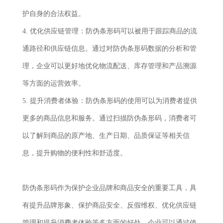
护自身的合法权益。
4. 优化供应链管理：防伪条形码可以被用于跟踪商品的流
通路径和供应链信息。通过对防伪条形码数据的分析和管
理，企业可以更好地优化物流配送、库存管理和产品溯源
等方面的运营效率。
5. 提升消费者体验：防伪条形码的使用可以为消费者提供
更多的商品信息和服务。通过扫描防伪条形码，消费者可
以了解到商品的原产地、生产日期、品质保证等相关信
息，提升购物的便利性和舒适度。
防伪条形码作为保护企业品牌和商品安全的重要工具，具
有提升品牌形象、保护商品安全、反假维权、优化供应链
管理和提升消费者体验等多方面的好处。企业可以通过使