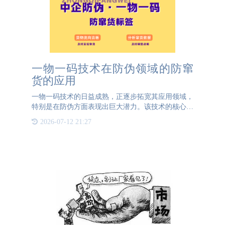
一物一码技术在防伪领域的防窜
货的应用
一物一码技术的日益成熟，正逐步拓宽其应用领域，
特别是在防伪方面表现出巨大潜力。该技术的核心在
于为每一件产品赋予独一无二的防伪码，从而实现对
2026-07-12 21:27
产品全生命周期的精准追踪和记录。通过一物一码技
术，企业能够对每