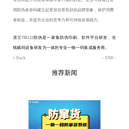
用防伪条形码建立起更加信誉良好的品牌形象，保护消费
者权益，并提升企业的竞争力和可持续发展能力。
通宝TB222
防伪是一家集防伪印刷、软件平台研发、在
线赋码设备研发为一体的专业一物一码集成服务商。
Back
- END -
推荐新闻