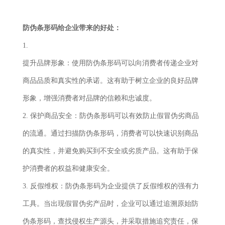
防伪条形码给企业带来的好处：
1.
提升品牌形象：使用防伪条形码可以向消费者传递企业对
商品品质和真实性的承诺。这有助于树立企业的良好品牌
形象，增强消费者对品牌的信赖和忠诚度。
2. 保护商品安全：防伪条形码可以有效防止假冒伪劣商品
的流通。通过扫描防伪条形码，消费者可以快速识别商品
的真实性，并避免购买到不安全或劣质产品。这有助于保
护消费者的权益和健康安全。
3. 反假维权：防伪条形码为企业提供了反假维权的强有力
工具。当出现假冒伪劣产品时，企业可以通过追溯原始防
伪条形码，查找侵权生产源头，并采取措施追究责任，保