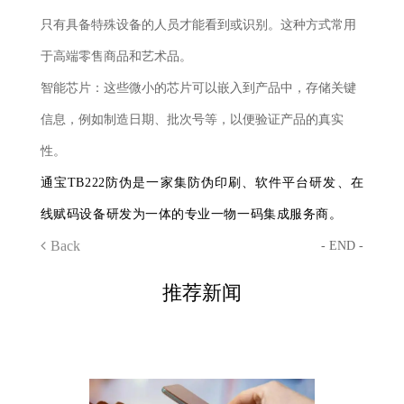
只有具备特殊设备的人员才能看到或识别。这种方式常用
于高端零售商品和艺术品。
智能芯片：这些微小的芯片可以嵌入到产品中，存储关键
信息，例如制造日期、批次号等，以便验证产品的真实
性。
通宝TB222防伪是一家集防伪印刷、软件平台研发、在
线赋码设备研发为一体的专业一物一码集成服务商。
Back
- END -
推荐新闻