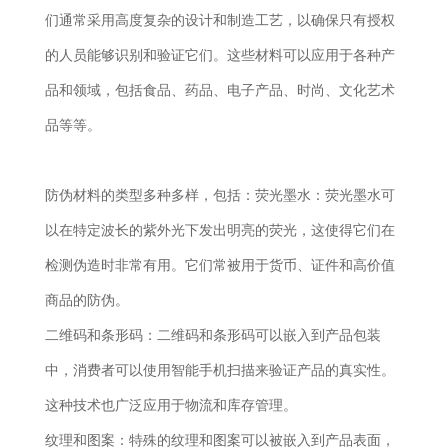
们通常采用高度复杂的设计和制造工艺，以确保只有授权
的人员能够识别和验证它们。这些材料可以应用于各种产
品和领域，包括食品、药品、电子产品、时尚、文化艺术
品等等。
防伪材料的类型多种多样，包括：
荧光墨水：荧光墨水可
以在特定波长的紫外光下发出明亮的荧光，这使得它们在
检测伪造时非常有用。它们常被用于货币、证件和高价值
商品的防伪。
二维码和条形码：二维码和条形码可以嵌入到产品包装
中，消费者可以使用智能手机扫描来验证产品的真实性。
这种技术也广泛应用于物流和库存管理。
纹理和图案：特殊的纹理和图案可以被嵌入到产品表面，