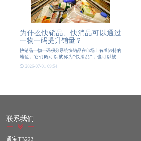
为什么快销品、快消品可以通过
一物一码提升销量？
快销品一物一码积分系统快销品在市场上有着独特的
地位。它们既可以被称为“快消品”，也可以被称
为“快销品”，这取决于我们是从消费者的角度还是从
2026-07-01 09:54
企业的角度来看待这些产品。对于消费者而言，这些
是“快速消耗的物
联系我们
通宝TB222