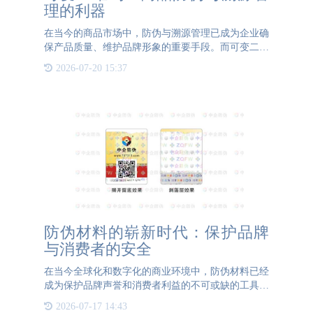
理的利器
在当今的商品市场中，防伪与溯源管理已成为企业确
保产品质量、维护品牌形象的重要手段。而可变二维
码，作为一种先进的信息技术，正逐渐在这一领域发
2026-07-20 15:37
挥越来越重要的作用。 可变二维码，顾名思义，其
最大的特点在于每
防伪材料的崭新时代：保护品牌
与消费者的安全
在当今全球化和数字化的商业环境中，防伪材料已经
成为保护品牌声誉和消费者利益的不可或缺的工具。
这些材料通过多种创新技术和方法，为企业提供了一
2026-07-17 14:43