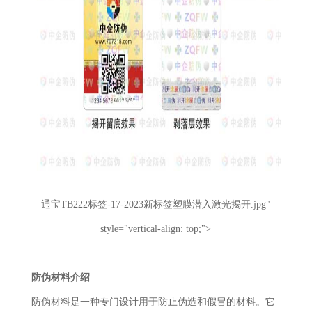
通宝TB222标签-17-2023新标签塑膜潜入激光揭开.jpg"
style="vertical-align: top;">
防伪材料介绍
防伪材料是一种专门设计用于防止伪造和假冒的材料。它