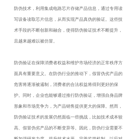
防伪技术，利用集成电路芯片存储产品信息，通过专用读
写设备读取芯片信息，从而实现产品真伪的验证。这些技
术手段的不断创新和融合，使得防伪验证技术不断提升，
且越来越难以被仿冒。
防伪验证在保障消费者权益和维护市场经济的正常秩序方
面具有重要意义。在防伪行业的推动下，假冒伪劣产品的
危害将逐渐被遏制，消费者的合法权益将得到更好的保
护。同时，企业也能够通过推行防伪验证，增强自身品牌
形象和市场竞争力，为产品销售提供更大的保障。然而，
防伪验证技术的发展仍然面临一些挑战，比如技术成本较
高、假冒伪劣产品的不断变异等。因此，防伪行业需要不
断加强研发力度，提升技术水平，完善监管机制，以应对