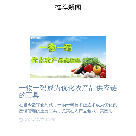
推荐新闻
一物一码成为优化农产品供应链
的工具
在当今数字化时代，一物一码技术正逐渐成为优化供
应链管理的重要工具，尤其在农产品领域，其应用前
景广阔。通过为每个农产品赋予独一无二的二维码，
2026-07-27 16:26
企业能够实现对产品全生命周期的追溯和管理，从而
提高产品质量、保