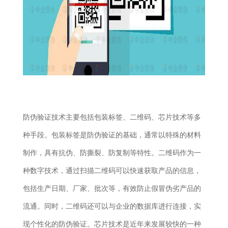
防伪验证技术主要包括包装标签、二维码、芯片技术等多
种手段。包装标签是防伪验证的基础，通常以特殊的材料
制作，具有抗伪、防撕裂、防复制等特性。二维码作为一
种数字技术，通过扫描二维码可以快速获取产品的信息，
包括生产日期、厂家、批次等，有效防止假冒伪劣产品的
流通。同时，二维码还可以与企业的数据库进行连接，实
现个性化的防伪验证。芯片技术是近年来发展较快的一种