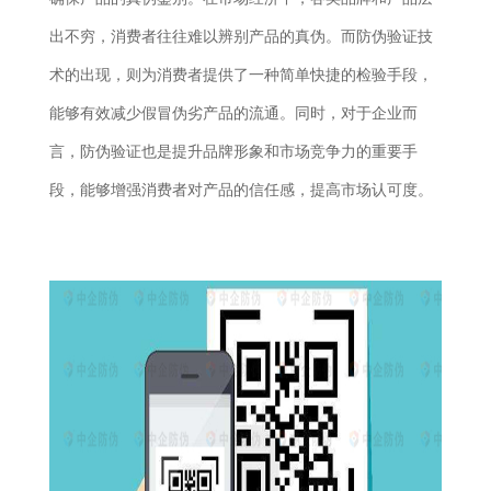
出不穷，消费者往往难以辨别产品的真伪。而防伪验证技
术的出现，则为消费者提供了一种简单快捷的检验手段，
能够有效减少假冒伪劣产品的流通。同时，对于企业而
言，防伪验证也是提升品牌形象和市场竞争力的重要手
段，能够增强消费者对产品的信任感，提高市场认可度。