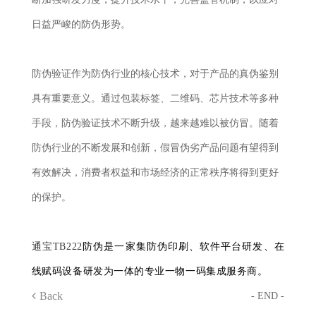
日益严峻的防伪形势。
防伪验证作为防伪行业的核心技术，对于产品的真伪鉴别
具有重要意义。通过包装标签、二维码、芯片技术等多种
手段，防伪验证技术不断升级，越来越难以被仿冒。随着
防伪行业的不断发展和创新，假冒伪劣产品问题有望得到
有效解决，消费者权益和市场经济的正常秩序将得到更好
的保护。
通宝TB222
防伪是一家集防伪印刷、软件平台研发、在
线赋码设备研发为一体的专业一物一码集成服务商。
Back
- END -