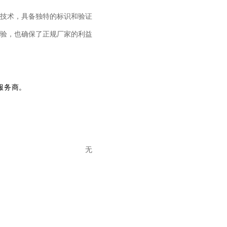
技术，具备独特的标识和验证
验，也确保了正规厂家的利益
服务商。
无