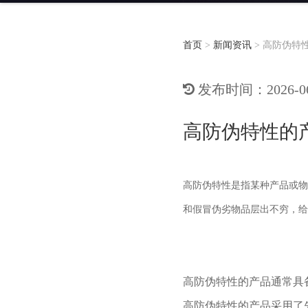
首页
>
新闻资讯
>
高防伪特
发布时间：2026-06-
高防伪特性的
高防伪特性是指某种产品或物
和假冒伪劣物品层出不穷，给
高防伪特性的产品通常具
高防伪特性的产品采用了