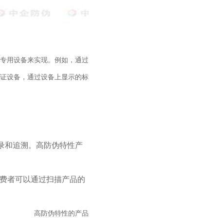
专用设备来实现。例如，通过
证设备，通过设备上显示的标
录和追溯。高防伪特性产
消费者可以通过扫描产品的
高防伪特性的产品