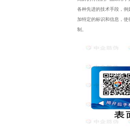
各种先进的技术手段，例
加特定的标识和信息，使
制。