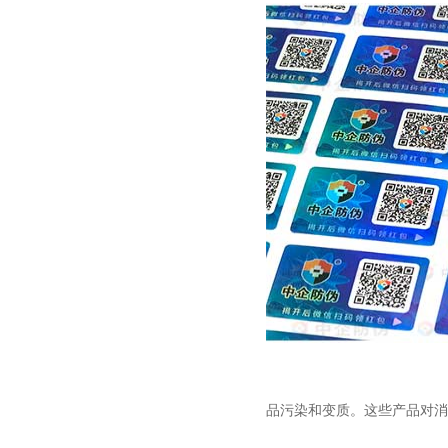
品污染和变质。这些产品对