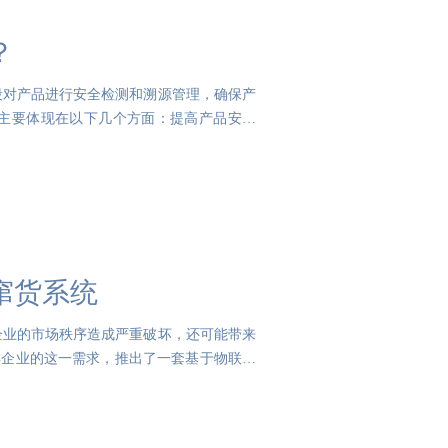
？
段对产品进行安全检测和溯源管理，确保产
主要体现在以下几个方面：提高产品安全
窜货系统
企业的市场秩序造成严重破坏，还可能带来
解企业的这一需求，推出了一套基于物联网