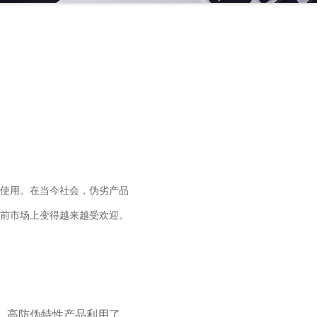
使用。在当今社会，伪劣产品
前市场上变得越来越受欢迎。
。高防伪特性产品利用了