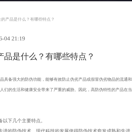
性的产品是什么？有哪些特点？
04 21:19
产品是什么？有哪些特点？
品具备强大的防伪功能，能够有效防止伪劣产品或假冒伪劣物品的流通和
人们的生活和健康安全带来了严重的威胁。因此，高防伪特性的产品在当
备以下几个主要特点。
先进的防伪技术。现代科技的发展使得防伪技术愈发成熟和先进