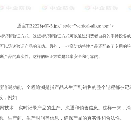
通宝TB222标签-5.jpg" style="vertical-align: top;">
标识和验证方式。这些标识和验证方式可以通过消费者自身的手持设备或
可以迅速验证产品的真伪。另外，一些高防伪特性产品还配备了专用的验
断产品的真实性。这样的验证方式是非常安全和可靠的。
程追溯功能。全程追溯是指产品从生产到销售的整个过程都被记
段，例如
物联网技术，实时记录产品的生产、流通和销售信息。这样一来，
地、生产商、生产时间等信息，确保产品的真实性和合法性。