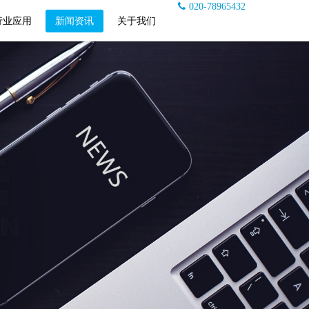
020-78965432
行业应用
新闻资讯
关于我们