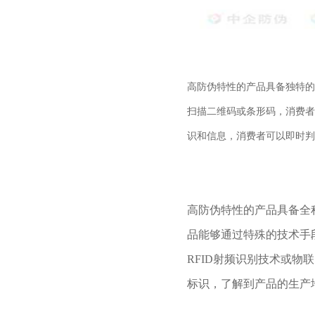
高防伪特性的产品具备独特的
扫描二维码或条形码，消费者
识和信息，消费者可以即时判
高防伪特性的产品具备全
品能够通过特殊的技术手
RFID射频识别技术或
标识，了解到产品的生产