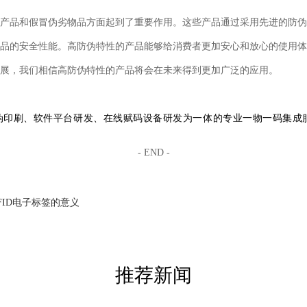
产品和假冒伪劣物品方面起到了重要作用。这些产品通过采用先进的防伪
品的安全性能。高防伪特性的产品能够给消费者更加安心和放心的使用体
展，我们相信高防伪特性的产品将会在未来得到更加广泛的应用。
防伪印刷、软件平台研发、在线赋码设备研发为一体的专业一物一码集成
- END -
FID电子标签的意义
推荐新闻