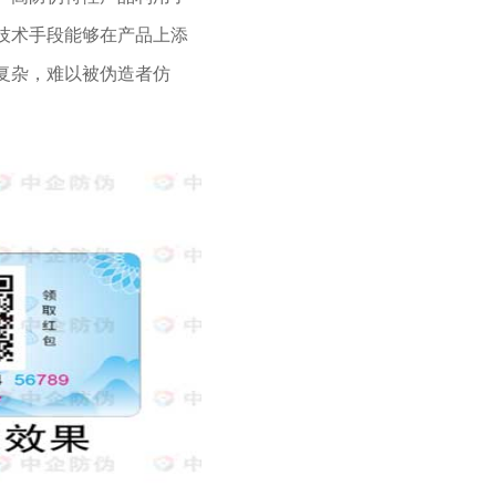
技术手段能够在产品上添
复杂，难以被伪造者仿