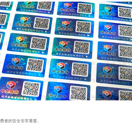
消费者的安全非常重要。