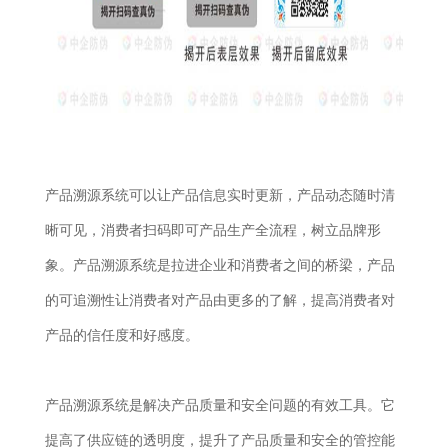
产品溯源系统可以让产品信息实时更新，产品动态随时清
晰可见，消费者扫码即可产品生产全流程，树立品牌形
象。产品溯源系统是拉进企业和消费者之间的桥梁，产品
的可追溯性让消费者对产品由更多的了解，提高消费者对
产品的信任度和好感度。
产品溯源系统是解决产品质量和安全问题的有效工具。它
提高了供应链的透明度，提升了产品质量和安全的管控能