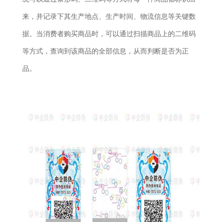
来，并记录下其生产地点、生产时间、物流信息等关键数
据。当消费者购买商品时，可以通过扫描商品上的二维码
等方式，查询到该商品的全部信息，从而判断是否为正
品。