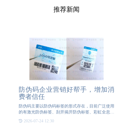
推荐新闻
防伪码企业营销好帮手，增加消
费者信任
防伪码主要以防伪码标签的形式存在，目前广泛使用
的有激光防伪标签、刮开揭开防伪标签、彩虹全息防
伪标签等，防伪工艺多种多样，当然也有很多防伪码
2026-07-24 12:30
可以直接做在合格证或吊牌上，有些可以直接使用喷
码设备将防伪码喷