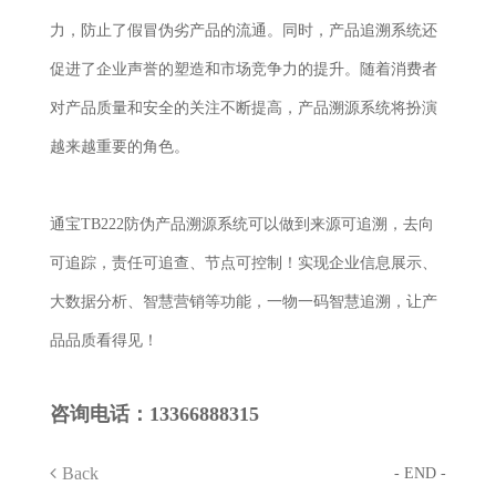
力，防止了假冒伪劣产品的流通。同时，产品追溯系统还
促进了企业声誉的塑造和市场竞争力的提升。随着消费者
对产品质量和安全的关注不断提高，产品溯源系统将扮演
越来越重要的角色。
通宝TB222防伪产品溯源系统可以做到来源可追溯，去向
可追踪，责任可追查、节点可控制！实现企业信息展示、
大数据分析、智慧营销等功能，一物一码智慧追溯，让产
品品质看得见！
咨询电话：
13366888315
Back
- END -