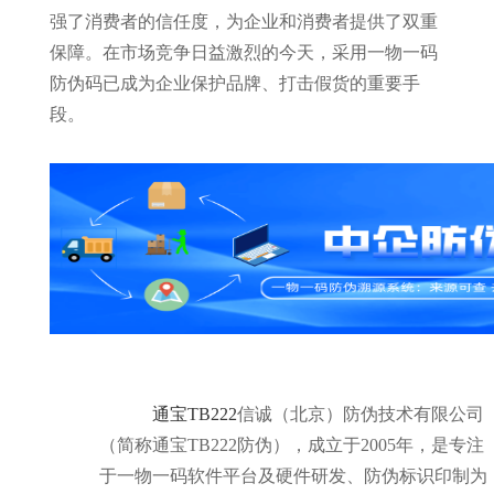
强了消费者的信任度，为企业和消费者提供了双重
保障。在市场竞争日益激烈的今天，采用一物一码
防伪码已成为企业保护品牌、打击假货的重要手
段。
通宝TB222
信诚（北京）防伪技术有限公司
（简称通宝TB222防伪），成立于2005年，是专注
于一物一码软件平台及硬件研发、防伪标识印制为