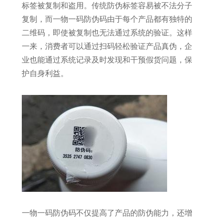
标签被复制和盗用。传统防伪标签容易被不法分子
复制，而一物一码防伪码由于每个产品都有独特的
二维码，即使被复制也无法通过系统的验证。这样
一来，消费者可以通过扫码轻松验证产品真伪，企
业也能通过系统记录及时发现和干预假货问题，保
护自身利益。
一物一码防伪码不仅提高了产品的防伪能力，还增