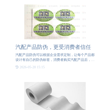
汽配产品防伪，更受消费者信任
汽配产品防伪可以根据企业需求定制，让每个产品都
设计有自己的防伪标签，消费者购买汽配产品后，手
机扫码即可查询产品真伪以及溯源信息，从生产到发
2026-05-20 15:15
货的详细信息都有介绍。汽配产品防伪，保护消费者
和商家利益。汽配