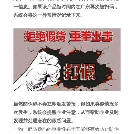
一信息。如果该产品短时间内在广东再次被扫码，
系统会将这一异常情况记录下来。
虽然防伪码不会立即触发警报，但如果类似情况多
次发生，系统会提醒企业注意，从而帮助企业及时
发现并处理潜在的假货问题。
一物一码防伪码的重要性在于其能够有效防止防伪