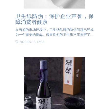
卫生纸防伪：保护企业声誉，保
障消费者健康
在当前的市场环境中，卫生纸品牌的防伪问题已经成
为一个重要的挑战。假冒伪劣的卫生纸不仅损害了企
业的声誉，还可能对消费者的健康造成潜在威胁。因
2026-05-13 12:53
此，采取有效的防伪措施对于维护品牌信誉和保障消
费者健康至关重要