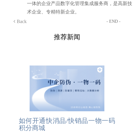
一体的企业产品数字化管理集成服务商，是高新技
术企业、专精特新企业。
Back
- END -
推荐新闻
如何开通快消品/快销品一物一码
积分商城