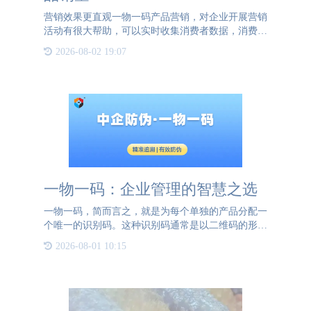
营销效果更直观一物一码产品营销，对企业开展营销
活动有很大帮助，可以实时收集消费者数据，消费者
可以参加各种营销活动如扫码领红包、积分商城、积
2026-08-02 19:07
分换好礼等，帮助品牌和消费者增加互动。一物一码
创意营销完成企业
一物一码：企业管理的智慧之选
一物一码，简而言之，就是为每个单独的产品分配一
个唯一的识别码。这种识别码通常是以二维码的形式
存在，它如同产品的“身份证”，使每个产品都拥有独
2026-08-01 10:15
一无二的身份标识。对企业而言，一物一码的应用带
来了诸多好处。