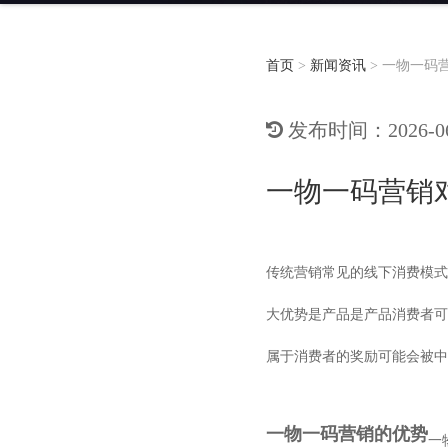
首页
>
新闻资讯
>
一物一码
发布时间：2026-06-
一物一码营销
传统营销常见的线下消费模式
大优势是产品是产品消费者可
属于消费者的奖励可能会被中
一物一码
营销的优势
一