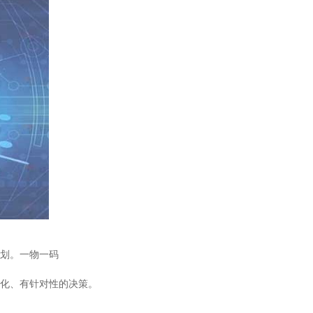
划。
一物一码
化、有针对性的决策。