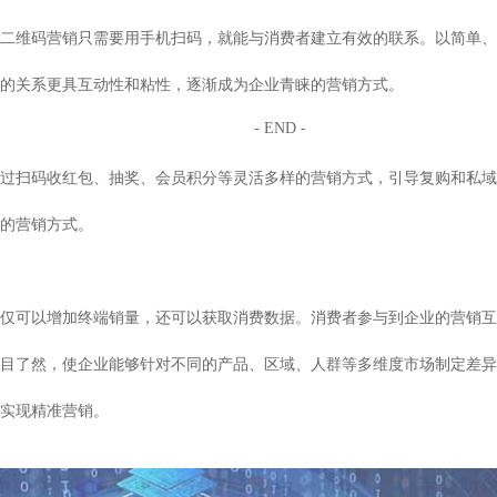
二维码营销只需要用手机扫码，就能与消费者建立有效的联系。以简单、
的关系更具互动性和粘性，逐渐成为企业青睐的营销方式。
- END -
过扫码收红包、抽奖、会员积分等灵活多样的营销方式，引导复购和私域
的营销方式。
仅可以增加终端销量，还可以获取消费数据。消费者参与到企业的营销互
目了然，使企业能够针对不同的产品、区域、人群等多维度市场制定差异
实现精准营销。