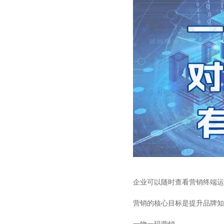
企业可以随时查看营销终端运
营销的核心目标是提升品牌知