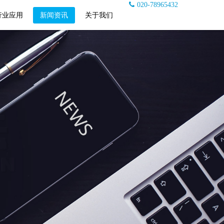
020-78965432
行业应用
新闻资讯
关于我们