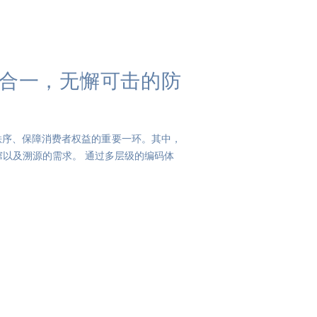
合一，无懈可击的防
秩序、保障消费者权益的重要一环。其中，
窜以及溯源的需求。 通过多层级的编码体