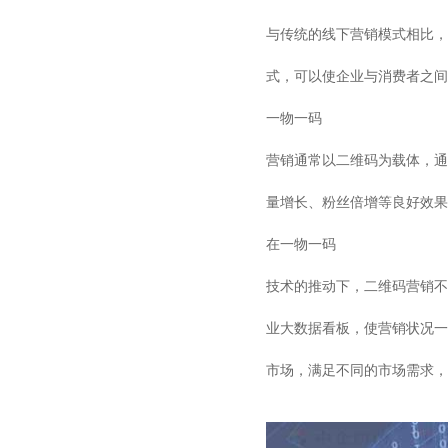
与传统的线下营销模式相比，
式，可以使企业与消费者之间
一物一码
营销通常以二维码为载体，通
量增长、粉丝倍增等良好效果
在
一物一码
技术的推动下，二维码营销不
业大数据看板，使营销状况一
市场，满足不同的市场需求，