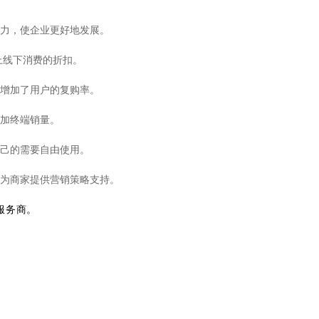
力，使企业更好地发展。
上线下消费的折扣。
增加了用户的复购率。
加终端销量。
己的需要自由使用。
为商家提供营销策略支持。
服务商。