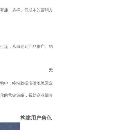
有趣、多样、低成本的营销方
引流，从而达到产品推广、销
无
动中，终端数据准确地流回企
化的营销策略，帮助企业细分
构建用户角色