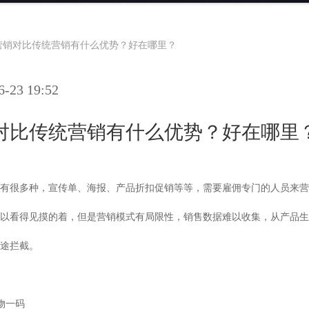
营销对比传统营销有什么优势？好在哪里？
23 19:52
对比传统营销有什么优势？好在哪里
有很多种，宣传单、海报、产品折扣促销等等，需要雇佣专门的人员来营
以看得见摸的着，但是营销模式有局限性，销售数据难以收集，从产品生
途拦截。
物一码