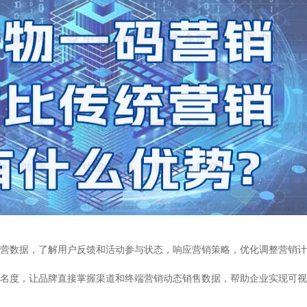
营数据，了解用户反馈和活动参与状态，响应营销策略，优化调整营销计
名度，让品牌直接掌握渠道和终端营销动态销售数据，帮助企业实现可视