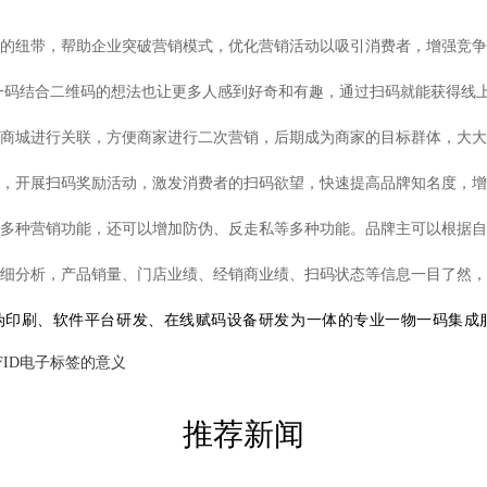
的纽带，帮助企业突破营销模式，优化营销活动以吸引消费者，增强竞争
一码
结合二维码的想法也让更多人感到好奇和有趣，通过扫码就能获得线
商城进行关联，方便商家进行二次营销，后期成为商家的目标群体，大大
，开展扫码奖励活动，激发消费者的扫码欲望，快速提高品牌知名度，增
多种营销功能，还可以增加防伪、反走私等多种功能。品牌主可以根据自
细分析，产品销量、门店业绩、经销商业绩、扫码状态等信息一目了然，
伪印刷、软件平台研发、在线赋码设备研发为一体的专业一物一码集成
FID电子标签的意义
推荐新闻