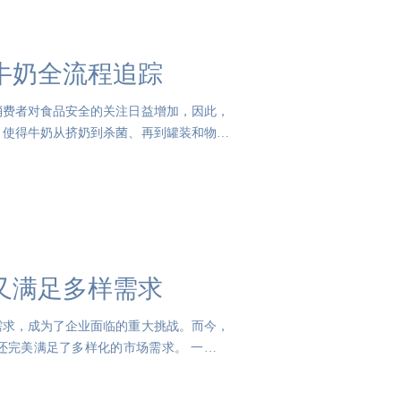
牛奶全流程追踪
消费者对食品安全的关注日益增加，因此，
，使得牛奶从挤奶到杀菌、再到罐装和物流
又满足多样需求
需求，成为了企业面临的重大挑战。而今，
还完美满足了多样化的市场需求。 一物一