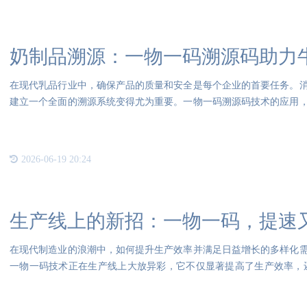
奶制品溯源：一物一码溯源码助力
在现代乳品行业中，确保产品的质量和安全是每个企业的首要任务。
建立一个全面的溯源系统变得尤为重要。一物一码溯源码技术的应用
等所
2026-06-19 20:24
生产线上的新招：一物一码，提速
在现代制造业的浪潮中，如何提升生产效率并满足日益增长的多样化
一物一码技术正在生产线上大放异彩，它不仅显著提高了生产效率，
码，