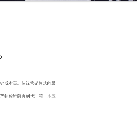
？
销成本高。传统营销模式的最
产到经销商再到代理商，本应