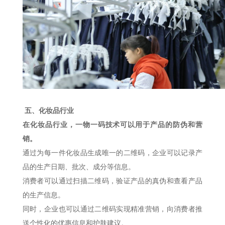
五、化妆品行业
在化妆品行业，一物一码技术可以用于产品的防伪和营
销。
通过为每一件化妆品生成唯一的二维码，企业可以记录产
品的生产日期、批次、成分等信息。
消费者可以通过扫描二维码，验证产品的真伪和查看产品
的生产信息。
同时，企业也可以通过二维码实现精准营销，向消费者推
送个性化的优惠信息和护肤建议。