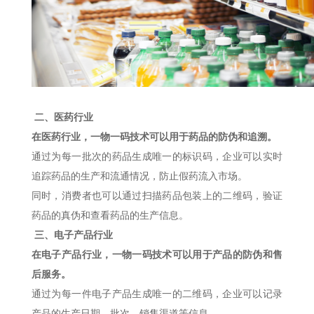
二、医药行业
在医药行业，一物一码技术可以用于药品的防伪和追溯。
通过为每一批次的药品生成唯一的标识码，企业可以实时
追踪药品的生产和流通情况，防止假药流入市场。
同时，消费者也可以通过扫描药品包装上的二维码，验证
药品的真伪和查看药品的生产信息。
三、电子产品行业
在电子产品行业，一物一码技术可以用于产品的防伪和售
后服务。
通过为每一件电子产品生成唯一的二维码，企业可以记录
产品的生产日期、批次、销售渠道等信息。