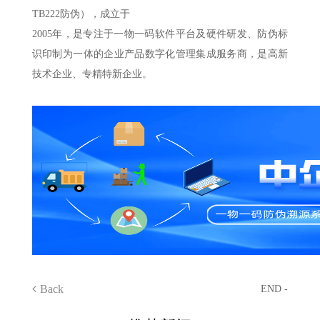
TB222防伪），成立于
2005年，是专注于一物一码软件平台及硬件研发、防伪标
识印制为一体的企业产品数字化管理集成服务商，是高新
技术企业、专精特新企业。
Back
END -