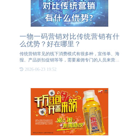
一物一码营销对比传统营销有什
么优势？好在哪里？
传统营销常见的线下消费模式有很多种，宣传单、海
报、产品折扣促销等等，需要雇佣专门的人员来营销
成本高。传统营销模式的最大优势是产品是产品消费
2026-06-23 19:52
者可以看得见摸的着，但是营销模式有局限性，销售
数据难以收集，从