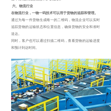
六、物流行业
在物流行业，一物一码技术可以用于货物的追踪和管理。
通过为每一件货物生成唯一的二维码，物流企业可以实时
追踪货物的运输状态和位置信息，确保货物的安全和准时
送达。
同时，客户也可以通过扫描二维码，查看货物的运输进度
和预计到达时间。