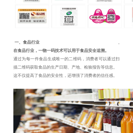
一、食品行业
-
在食品行业，一物一码技术可以用于食品安全追溯。
通过为每一件食品生成唯一的二维码，消费者可以通过扫
描二维码获取食品的生产日期、产地、检验报告等信息。
这不仅提高了食品的安全性，还增强了消费者的信任感。