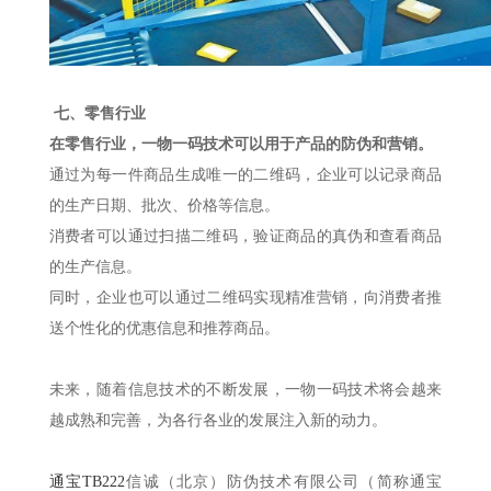
七、零售行业
在零售行业，一物一码技术可以用于产品的防伪和营销。
通过为每一件商品生成唯一的二维码，企业可以记录商品
的生产日期、批次、价格等信息。
消费者可以通过扫描二维码，验证商品的真伪和查看商品
的生产信息。
同时，企业也可以通过二维码实现精准营销，向消费者推
送个性化的优惠信息和推荐商品。
未来，随着信息技术的不断发展，一物一码技术将会越来
越成熟和完善，为各行各业的发展注入新的动力。
通宝TB222
信诚（北京）防伪技术有限公司（简称通宝