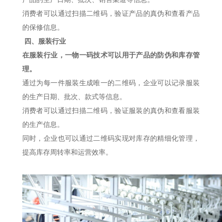
消费者可以通过扫描二维码，验证产品的真伪和查看产品
的保修信息。
四、服装行业
在服装行业，一物一码技术可以用于产品的防伪和库存管
理。
通过为每一件服装生成唯一的二维码，企业可以记录服装
的生产日期、批次、款式等信息。
消费者可以通过扫描二维码，验证服装的真伪和查看服装
的生产信息。
同时，企业也可以通过二维码实现对库存的精细化管理，
提高库存周转率和运营效率。