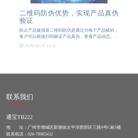
二维码防伪优势，实现产品真伪
验证
防止产品被假冒二维码防伪是通过为每个产品赋码，
客户可以根据扫码验证产品真伪，查看产品动态。每
个产品都有唯一的防伪码，建立产品盒、箱之间的对
2026-04-29 14:42
应关系，将其信息全部储存至产品防伪码中。二维码
防伪将产品做到独
联系我们
通宝TB222
地 址：广州市增城区新塘镇太平洋西部区三路9号C栋5楼
联系电话：020-78965432