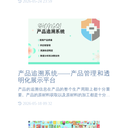
2026-05-24 23:59
码，区块链存储，有效防止任何篡改行为。防伪码难
以复制。编码随机，
产品追溯系统——产品管理和透
明化展示平台
产品的追溯信息在产品的整个生产周期上都十分重
要。产品的原材料获取以及原材料的加工都是十分重
要的信息，这样的信息既可以让企业进行产品制作环
2026-05-18 09:32
节的记录也可以让消费者通过产品追溯系统查看产品
的原材料等信息，对