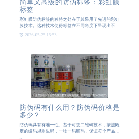
简单又高级的防伪标签：彩虹膜
标签
彩虹膜防伪标签的独特之处在于其采用了先进的彩虹
膜技术。这种技术使得标签在不同角度下呈现出不同
的光彩，七彩炫光效果十分绚丽多彩，给人一种视觉
2026-05-25 15:53
上的冲击和享受。这种独特的视觉效果不仅能够吸引
消费者的注意力，
防伪码有什么用？防伪码价格是
多少？
防伪码具有有唯一性。基于可变二维码技术，按照既
定的编码规则生码，一物一码赋码，保证每个产品码
的唯一性。防伪码具有防篡改功能。服务器实时赋