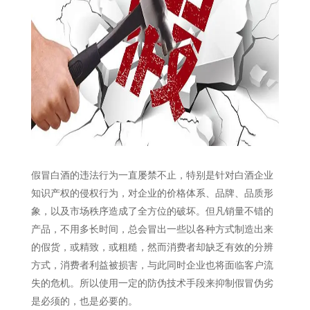
假冒白酒的违法行为一直屡禁不止，特别是针对白酒企业
知识产权的侵权行为，对企业的价格体系、品牌、品质形
象，以及市场秩序造成了全方位的破坏。但凡销量不错的
产品，不用多长时间，总会冒出一些以各种方式制造出来
的假货，或精致，或粗糙，然而消费者却缺乏有效的分辨
方式，消费者利益被损害，与此同时企业也将面临客户流
失的危机。所以使用一定的防伪技术手段来抑制假冒伪劣
是必须的，也是必要的。