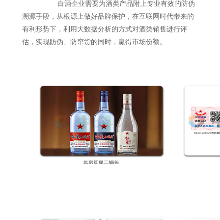
白酒企业需要为酒类产品附上专业有效的防伪
溯源手段，从根源上做好品牌保护，在互联网时代带来的
有利形势下，利用大数据分析的方式对酒类销售进行评
估，实现防伪、防窜货的同时，赢得市场份额。