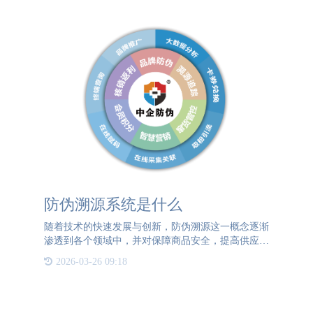
防伪溯源系统是什么
随着技术的快速发展与创新，防伪溯源这一概念逐渐
渗透到各个领域中，并对保障商品安全，提高供应链
透明度起着至关重要的作用。防伪溯源系统是一种通
2026-03-26 09:18
过应用信息技术手段来确保产品从原材料采集、生产
加工、仓储运输直