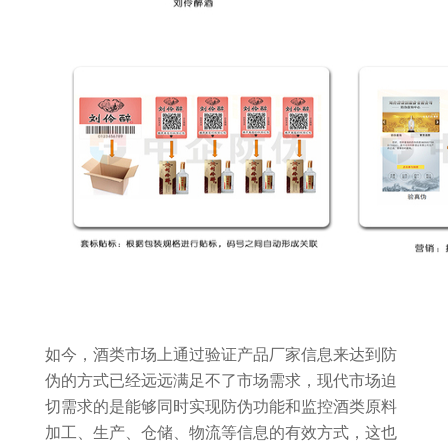
如今，酒类市场上通过验证产品厂家信息来达到防
伪的方式已经远远满足不了市场需求，现代市场迫
切需求的是能够同时实现防伪功能和监控酒类原料
加工、生产、仓储、物流等信息的有效方式，这也