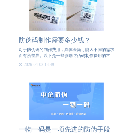
防伪码制作需要多少钱？
对于防伪码的制作费用，具体金额可能因不同的需求
而有所差异。以下是一些影响防伪码制作费用的常见
因素：1、防伪码类型：防伪码可以采用不同的形
2026-04-02 18:49
式，如二维码、条形码、序列号等。不同类型的防伪
码可能会有不同的制
一物一码是一项先进的防伪手段