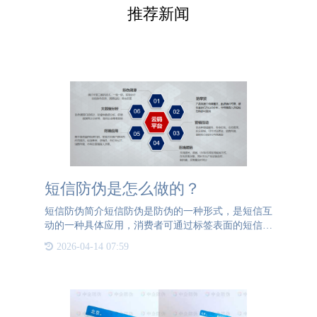
推荐新闻
短信防伪是怎么做的？
短信防伪简介短信防伪是防伪的一种形式，是短信互
动的一种具体应用，消费者可通过标签表面的短信查
询方式，通过手机将防伪密码发送到指定的短信服务
2026-04-14 07:59
号码，回复的即为产品真假信息。短信防伪使用便
捷、查询成本也较低