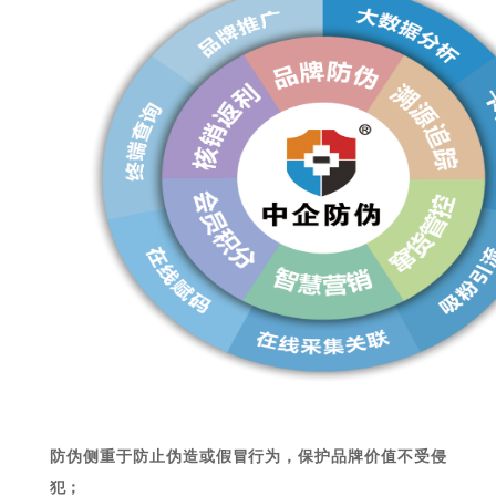
防伪侧重于防止伪造或假冒行为，保护品牌价值不受侵
犯；