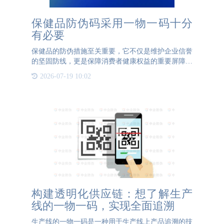
保健品防伪码采用一物一码十分
有必要
保健品的防伪措施至关重要，它不仅是维护企业信誉
的坚固防线，更是保障消费者健康权益的重要屏障。
鉴于保健品直接关联到人们的身体健康与福祉，采用
2026-07-19 10:02
一物一码的二维码防伪技术显得尤为重要。 一物一
码二维码防伪系统
构建透明化供应链：想了解生产
线的一物一码，实现全面追溯
生产线的一物一码是一种用于生产线上产品追溯的技