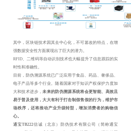
其中，区块链技术因其去中心化，不可篡改的特点，在增
强数据安全性方面展现出了巨大的潜力。
RFID、二维码等自动识别技术也大幅提升了信息跟踪的实
时性和准确性。
目前，防伪溯源系统已广泛应用于食品、药品、奢侈品、
电子产品等多个行业。随着国家对于知识产权保护力度加
大和技术进步，
未
来的防伪溯源系统将会更智能、高效且
易于普及使用，大大有利于打击制假售假的行为，维护市
场秩序，还将推动产业升级转型，增加消费者的购物信
心。
通宝TB222
信诚（北京）防伪技术有限公司（简称通宝