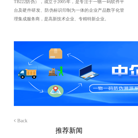
TB222防伪），成立于2005年，是专注于一物一码软件平
台及硬件研发、防伪标识印制为一体的企业产品数字化管
理集成服务商，是高新技术企业、专精特新企业。
Back
推荐新闻