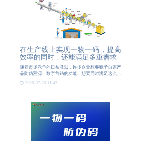
在生产线上实现一物一码，提高
效率的同时，还能满足多重需求
随着市场竞争的日益激烈，许多企业想要赋予自家产
品防伪溯源、数字营销的功能。想要同时满足这么多
需求，目前最完善的技术莫过于一物一码了。一物一
2026-07-26 11:43
码通常指的是给产品赋码，让所有产品都有自己独一
无二的编码，企业