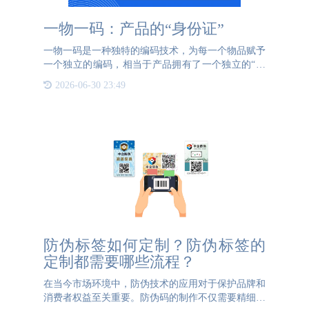
一物一码：产品的“身份证”
一物一码是一种独特的编码技术，为每一个物品赋予
一个独立的编码，相当于产品拥有了一个独立的“身
份证”。这个“身份证”不仅可以证明产品来自正品厂
2026-06-30 23:49
家，还可以追踪产品的“前世”信息，包括其生产、加
工、运输等各
防伪标签如何定制？防伪标签的
定制都需要哪些流程？
在当今市场环境中，防伪技术的应用对于保护品牌和
消费者权益至关重要。防伪码的制作不仅需要精细的