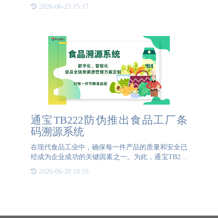
前期准备，还需要专业的技术支持。本文将详细介绍
2026-06-23 15:17
防伪码制作的流程、成本以及相关注意事项。一、防
伪码制作的前期工
通宝TB222防伪推出食品工厂条
码溯源系统
在现代食品工业中，确保每一件产品的质量和安全已
经成为企业成功的关键因素之一。为此，通宝TB222
防伪推出了食品工厂条码溯源系统，旨在帮助食品生
2026-06-20 10:59
产商实现产品全程追溯，提升品牌信誉，并保障消费
者的权益。{{K