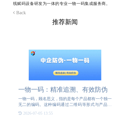
线赋码设备研发为一体的专业一物一码集成服务商。
Back
推荐新闻
一物一码：精准追溯、有效防伪
一物一码，顾名思义，指的是每个产品都有一个独一
无二的编码。这种编码通过二维码等形式与产品绑
定，实现了产品与信息的精准对应。这种方式的主要
2026-07-05 13:55
优势在于，它能为每个产品提供一个独特的身份标
识，从而在生产和流通