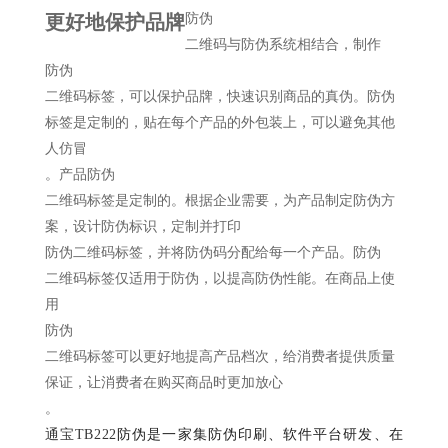
更好地保护品牌
防伪
二维码与防伪系统相结合，制作
防伪
二维码标签，可以保护品牌，快速识别商品的真伪。防伪
标签是定制的，贴在每个产品的外包装上，可以避免其他
人仿冒
。
产品
防伪
二维码标签是定制的。根据企业需要，为产品制定防伪方
案，设计防伪标识，定制并打印
防伪
二维码标签，并将防伪码分配给每一个产品。
防伪
二维码标签仅适用于防伪，以提高防伪性能。在商品上使
用
防伪
二维码标签可以更好地提高产品档次，给消费者提供质量
保证，让消费者在购买商品时更加放心
。
通宝TB222
防伪是一家集防伪印刷、软件平台研发、在