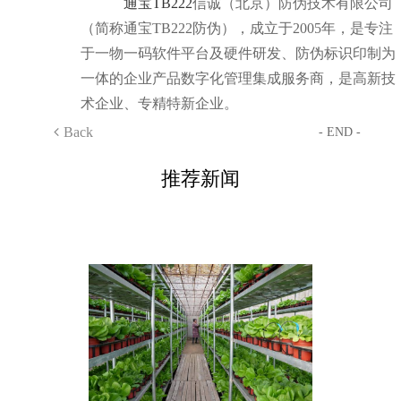
通宝TB222
信诚（北京）防伪技术有限公司
（简称通宝TB222防伪），成立于2005年，是专注
于一物一码软件平台及硬件研发、防伪标识印制为
一体的企业产品数字化管理集成服务商，是高新技
术企业、专精特新企业。
Back
- END -
推荐新闻