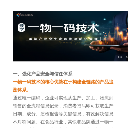
一、强化产品安全与信任体系
一物一码技术的核心优势在于构建全链路的产品追
溯体系。
通过唯一编码，企业可实现从生产、加工、物流到
销售的全流程信息记录，消费者扫码即可获取生产
日期、成分、质检报告等关键信息，有效解决信息
不对称问题。在食品行业，某快餐品牌通过一物一