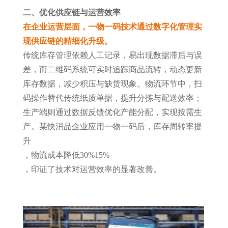
二、优化供应链与运营效率
在企业运营层面，一物一码技术通过数字化管理实
现供应链的精细化升级。
传统库存管理依赖人工记录，易出现数据滞后与误
差，而二维码系统可实时追踪商品流转，动态更新
库存数据，减少积压与缺货现象。物流环节中，扫
码操作替代传统纸质单据，提升分拣与配送效率；
生产端则通过数据反馈优化产能分配，实现按需生
产。某快消品企业应用一物一码后，库存周转率提
升
，物流成本降低
30%
15%
，印证了技术对运营效率的显著改善。