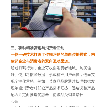
三、驱动精准营销与消费者互动
一物一码技术打破了传统营销的单向传播模式，构
建起企业与消费者的双向互动渠道。
通过扫码行为，企业可收集消费者地域、购买偏
好、使用习惯等数据，形成精准用户画像，进而实
现个性化营销。例如，某食品品牌通过扫码数据发
现年轻消费者对低糖产品需求旺盛，迅速调整产品
配方并定向推送优惠券，使该品类销量增长
40%