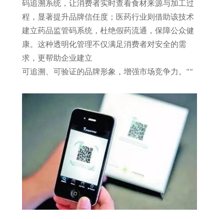
码追溯系统，让消费者实时查看食材来源与加工过
程，显著提升品牌信任度；医药行业则借助该技术
建立药品监管码系统，杜绝假药流通，保障公众健
康。这种透明化管理不仅满足消费者对安全的需
求，更帮助企业建立
可追溯、可验证
的品牌形象，增强市场竞争力。
"
"