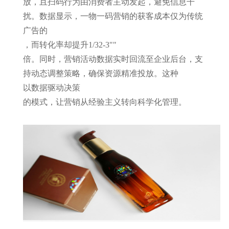
放，且扫码行为由消费者主动发起，避免信息干
扰。数据显示，一物一码营销的获客成本仅为传统
广告的
，而转化率却提升
1/3
2-3
"
"
倍。同时，营销活动数据实时回流至企业后台，支
持动态调整策略，确保资源精准投放。这种
以数据驱动决策
的模式，让营销从经验主义转向科学化管理。