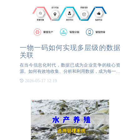
一物一码如何实现多层级的数据
关联
在当今信息化时代，数据已成为企业竞争的核心资
源。如何有效地收集、分析和利用数据，成为每一个
企业管理者必须面对的重要课题。而在这场数据革命
2026-05-17 12:19
中，一物一码技术无疑是一把解开多层级数据关联谜
题的关键钥匙。要充