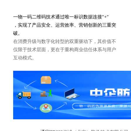
一物一码二维码技术通过
唯一标识
数据连接
"
+
"
，实现了产品安全、运营效率、营销创新的三重突
破。
在消费升级与数字化转型的双重驱动下，其价值不
仅限于技术层面，更在于重构商业信任体系与用户
互动模式。