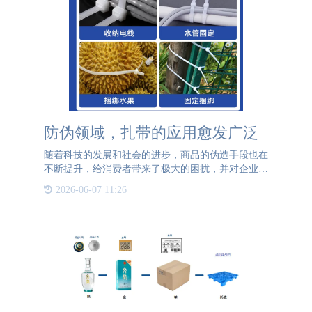
防伪领域，扎带的应用愈发广泛
随着科技的发展和社会的进步，商品的伪造手段也在
不断提升，给消费者带来了极大的困扰，并对企业的
经济利益造成了损害。为了解决这一问题，防伪技术
2026-06-07 11:26
应运而生。其中防伪扎带作为一种重要的物理防护措
施，在多个领域得