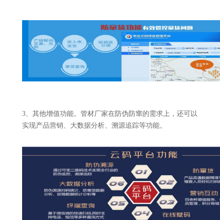
3、其他增值功能。管材厂家在防伪防窜的需求上，还可以
实现产品营销、大数据分析、溯源追踪等功能。