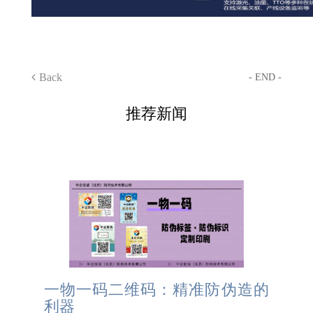
Back
- END -
推荐新闻
一物一码二维码：精准防伪造的
利器