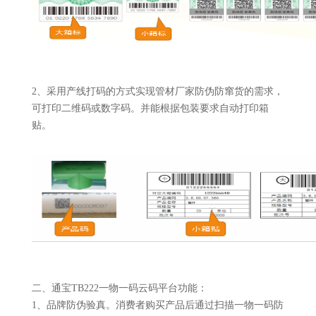
2、采用产线打码的方式实现管材厂家防伪防窜货的需求，
可打印二维码或数字码。并能根据包装要求自动打印箱
贴。
二、通宝TB222一物一码云码平台功能：
1、品牌防伪验真。消费者购买产品后通过扫描一物一码防