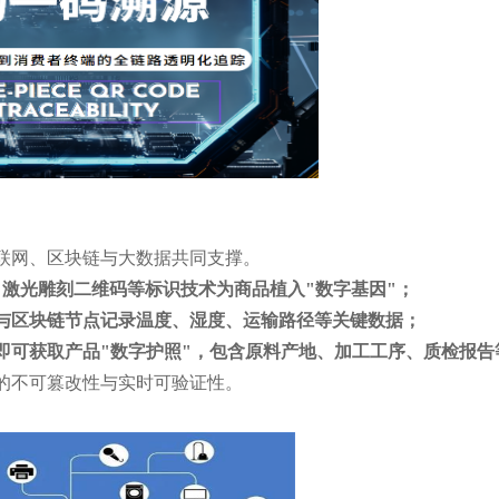
联网、区块链与大数据共同支撑。
、激光雕刻二维码等标识技术为商品植入"数字基因"；
与区块链节点记录温度、湿度、运输路径等关键数据；
即可获取产品"数字护照"，包含原料产地、加工工序、质检报告
的不可篡改性与实时可验证性。