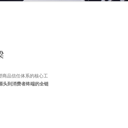
梁
塑商品信任体系的核心工
源头到消费者终端的全链