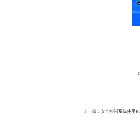
上一篇：
安全控制系统使用R