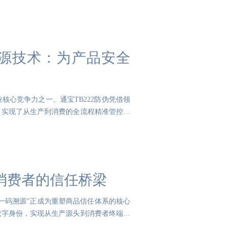
溯源技术：为产品安全
心竞争力之一。通宝TB222防伪凭借领
，实现了从生产到消费的全流程精准管控。
消费者的信任桥梁
一码溯源"正成为重塑商品信任体系的核心
数字身份，实现从生产源头到消费者终端的