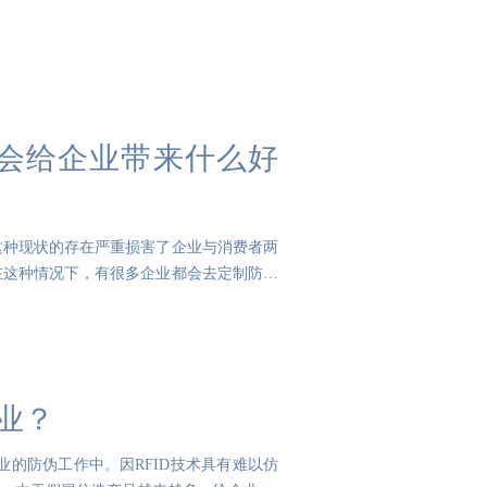
，会给企业带来什么好
这种现状的存在严重损害了企业与消费者两
在这种情况下，有很多企业都会去定制防伪
业？
业的防伪工作中。因RFID技术具有难以仿