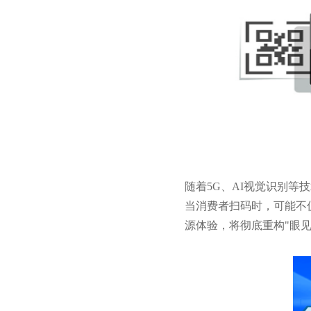
随着5G、AI视觉识别
当消费者扫码时，可能不
源体验，将彻底重构"眼