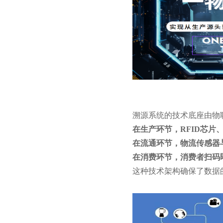
溯源系统的技术底座由物
在生产环节，RFID芯片
在流通环节，物流传感器
在消费环节，消费者扫码
这种技术架构确保了数据