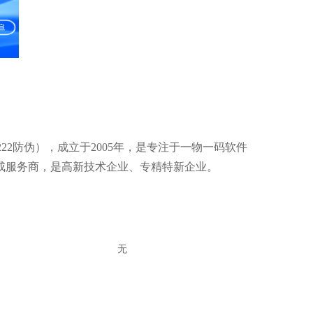
22防伪），成立于2005年，是专注于一物一码软件
成服务商，是高新技术企业、专精特新企业。
无