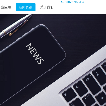
020-78965432
行业应用
新闻资讯
关于我们