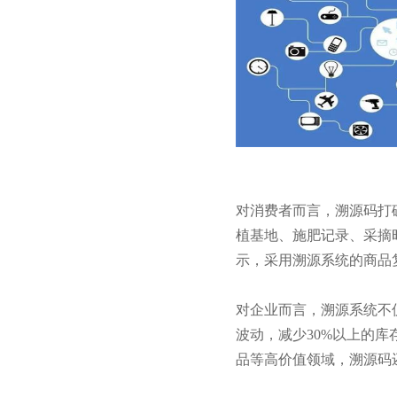
对消费者而言，溯源码打
植基地、施肥记录、采摘
示，采用溯源系统的商品复
对企业而言，溯源系统不
波动，减少30%以上的
品等高价值领域，溯源码