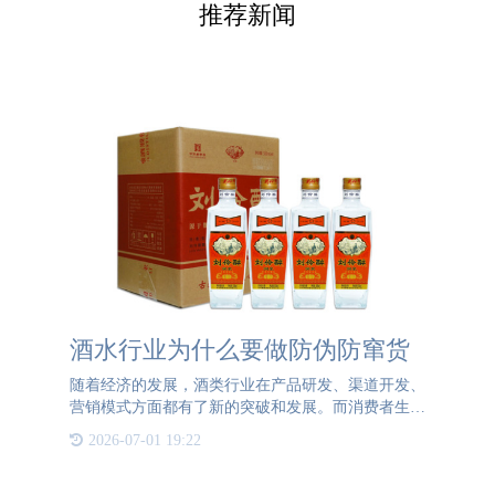
推荐新闻
酒水行业为什么要做防伪防窜货
随着经济的发展，酒类行业在产品研发、渠道开发、
营销模式方面都有了新的突破和发展。而消费者生活
水平的提升，对酒类商品的需求和要求也越来越大和
2026-07-01 19:22
严格。酒水行业的防伪防窜货也是促使酒水行业发展
的重要一环。随着