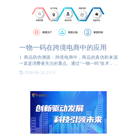
一物一码在跨境电商中的应用
1. 商品防伪溯源：跨境电商中，商品的真伪和来源
一直是消费者关注的重点。通过“一物一码”技术，每
一件商品都有唯一的编码，从生产、包装到运输、销
2026-06-24 23:51
售的每一个环节都有详细的记录。消费者通过扫描商
品上的二维码