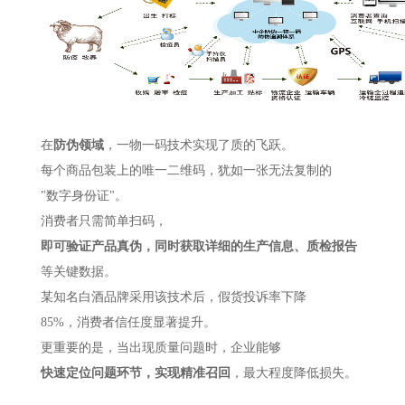
在
防伪领域
，一物一码技术实现了质的飞跃。
每个商品包装上的唯一二维码，犹如一张无法复制的
"数字身份证"。
消费者只需简单扫码，
即可验证产品真伪，同时获取详细的生产信息、质检报告
等关键数据。
某知名白酒品牌采用该技术后，假货投诉率下降
85%，消费者信任度显著提升。
更重要的是，当出现质量问题时，企业能够
快速定位问题环节，实现精准召回
，最大程度降低损失。