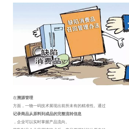
在
溯源管理
方面，一物一码技术展现出前所未有的精准性。
通过
记录商品从原料到成品的完整流转信息
，企业可以实时掌握产品流向。