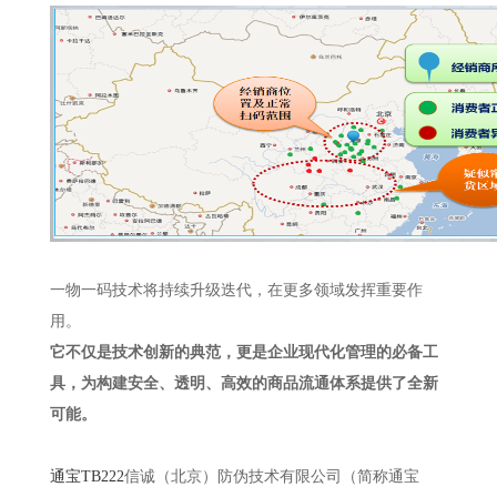
一物一码技术将持续升级迭代，在更多领域发挥重要作
用。
它不仅是技术创新的典范，更是企业现代化管理的必备工
具，为构建安全、透明、高效的商品流通体系提供了全新
可能。
通宝TB222
信诚（北京）防伪技术有限公司（简称通宝