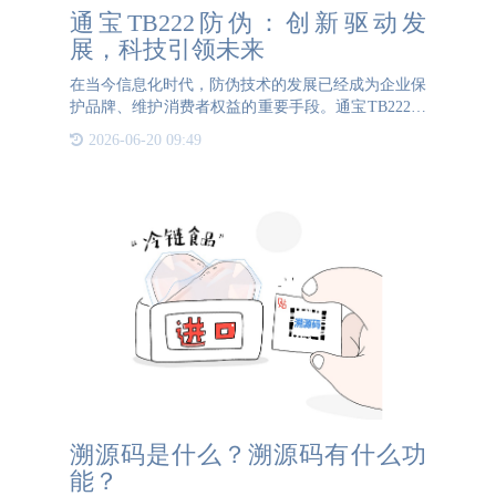
通宝TB222防伪：创新驱动发
展，科技引领未来
在当今信息化时代，防伪技术的发展已经成为企业保
护品牌、维护消费者权益的重要手段。通宝TB222防
伪作为行业领先的防伪技术提供商，始终秉持“创新
2026-06-20 09:49
驱动发展，科技引领未来”的理念，致力于为客户提
供高效、安全、可
溯源码是什么？溯源码有什么功
能？