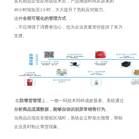
某乳制品企业应用该技术后，产品溯源时间从原来的
48小时缩短至2小时，大大提升了危机应对能力。
这种
全程可视化的管理方式
，不仅增强了消费者信心，也为企业质量管控提供了有力
支撑。
在
防窜货管理
上，一物一码技术同样成效显著。
系统通过
分析商品流通数据，能够自动识别异常销售行为
。
当商品出现在非授权区域时，系统会立即发出预警，帮助
企业及时制止窜货现象。