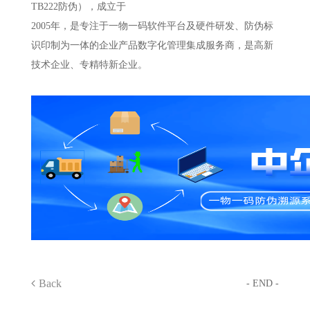
TB222防伪），成立于
2005年，是专注于一物一码软件平台及硬件研发、防伪标
识印制为一体的企业产品数字化管理集成服务商，是高新
技术企业、专精特新企业。
Back
- END -