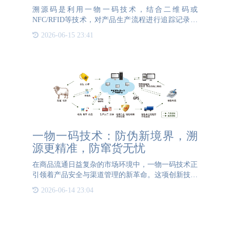
溯源码是利用一物一码技术，结合二维码或
NFC/RFID等技术，对产品生产流程进行追踪记录的
标识。溯源码一物一码技术通过与生产线上的物品关
2026-06-15 23:41
联，配合后期的商品溯源系统，实现从原材料到销售
终端的全过程监控。
一物一码技术：防伪新境界，溯
源更精准，防窜货无忧
在商品流通日益复杂的市场环境中，一物一码技术正
引领着产品安全与渠道管理的新革命。这项创新技术
通过为每件商品赋予唯一的数字身份，构建起贯穿供
2026-06-14 23:04
应链全流程的智能管理体系，为企业提供了全方位的
解决方案。在防伪