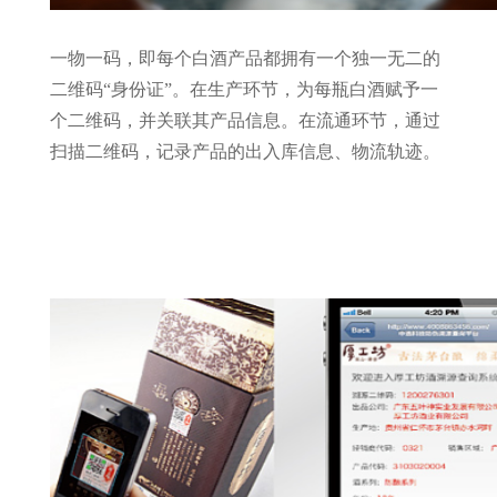
一物一码，即每个白酒产品都拥有一个独一无二的
二维码“身份证”。在生产环节，为每瓶白酒赋予一
个二维码，并关联其产品信息。在流通环节，通过
扫描二维码，记录产品的出入库信息、物流轨迹。