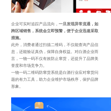
企业可实时追踪产品流向，
一旦发现异常流通，如
跨区域销售，系统会立即预警，便于企业迅速采取
措施。
此外，消费者通过扫描二维码，不仅能查询产品信
息，还能验证真伪，保障自身权益。对白酒企业而
言，一物一码不仅有效防止窜货，还提升了品牌美
誉度和市场竞争力。
一物一码二维码防窜货系统是白酒行业应对窜货问
题的有力工具，助力企业维护市场秩序，保护品牌
形象。