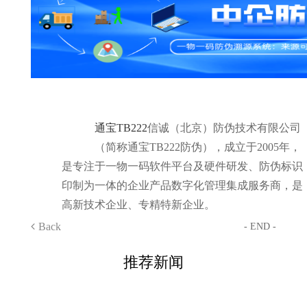
通宝TB222
信诚（北京）防伪技术有限公司
（简称通宝TB222防伪），成立于2005年，
是专注于一物一码软件平台及硬件研发、防伪标识
印制为一体的企业产品数字化管理集成服务商，是
高新技术企业、专精特新企业。
Back
- END -
推荐新闻