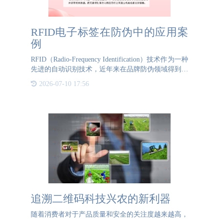
RFID电子标签在防伪中的应用案
例
RFID（Radio-Frequency Identification）技术作为一种
先进的自动识别技术，近年来在品牌防伪领域得到了
广泛应用。本文将以某奢侈品牌为例，介绍RFID技
2026-07-10 17:56
术在其防伪体系中的应用
追溯二维码科技兴农的新利器
随着消费者对于产品质量和安全的关注度越来越高，