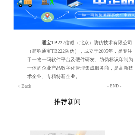
通宝TB222
信诚（北京）防伪技术有限公司
（简称通宝TB222防伪），成立于2005年，是专注
于一物一码软件平台及硬件研发、防伪标识印制为
一体的企业产品数字化管理集成服务商，是高新技
术企业、专精特新企业。
Back
- END -
推荐新闻