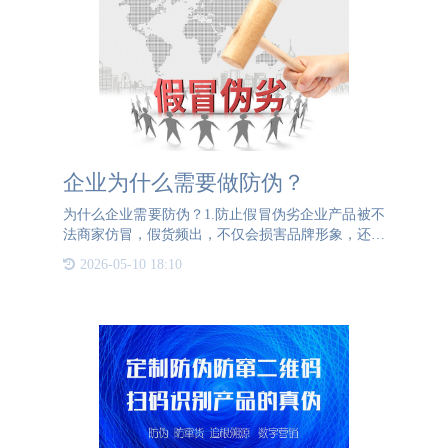
企业为什么需要做防伪？
为什么企业需要防伪？1.防止假冒伪劣企业产品被不
法商家仿冒，假货频出，不仅会损害品牌形象，还会
降低产品销售额，降低消费者对品牌的忠诚度。人力
2026-05-10 18:10
打假效果甚微，无法从根本上解决假冒伪劣问题。打
击假冒伪劣必须