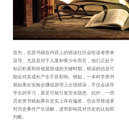
首先，劣质书籍在内容上的错误往往会给读者带来
误导。尤其是对于儿童和青少年而言，他们正处于
知识积累和价值观形成的关键时期，错误的信息可
能会对其成长产生不良影响。例如，一本科学类书
籍如果在实验步骤或原理上出现错误，不仅会误导
学生的学习，甚至可能引发安全隐患。此外，一些
历史类书籍如果在史实上存在偏差，也会导致读者
对历史事件产生误解，进而影响其对历史的认知和
判断。