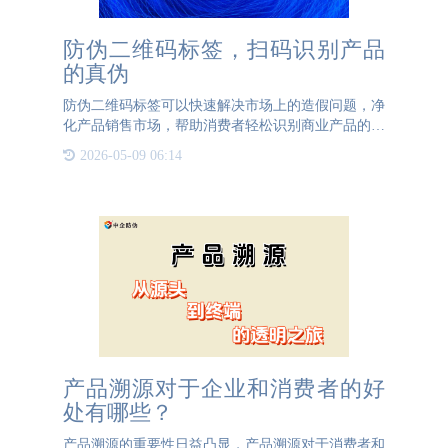
防伪二维码标签，扫码识别产品
的真伪
防伪二维码标签可以快速解决市场上的造假问题，净
化产品销售市场，帮助消费者轻松识别商业产品的真
伪，维护各方利益。防伪二维码标签1、防伪二维码
2026-05-09 06:14
标签是品牌产品的标准配置。其优点：扫码可以检查
真伪，标签不能防
产品溯源对于企业和消费者的好
处有哪些？
产品溯源的重要性日益凸显，产品溯源对于消费者和