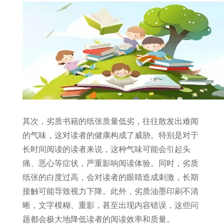
其次，劣质书籍的纸张质量低劣，往往散发出难闻
的气味，这对读者的健康构成了威胁。特别是对于
长时间阅读的读者来说，这种气味可能会引起头
痛、恶心等症状，严重影响阅读体验。同时，劣质
纸张的白度过高，会对读者的眼睛造成刺激，长期
接触可能导致视力下降。此外，劣质油墨印刷不清
晰，文字模糊、重影，甚至出现内容错误，这些问
题都会极大地降低读者的阅读效率和质量。