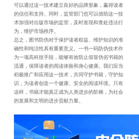
可以通过这一技术建立良好的品牌形象，赢得读者
的信任和支持。同时，监管部门也可以借助这一技
术加强对出版市场的监管，及时发现和查处违法行
为，维护市场秩序。
总之，图书防伪对于保护读者权益、维护知识的准
确性和纯洁性具有重要意义。一书一码防伪技术作
为一项高科技手段，能够有效防止假冒伪劣书籍的
流通，保障读者的阅读体验和身心健康。我们应当
积极推广和应用这一技术，共同守护书籍，守护知
识，为读者创造一个健康、安全的阅读环境。只有
这样，书籍才能真正成为人类进步的阶梯，为社会
的发展和文明的进步贡献力量。