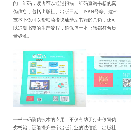
的二维码，读者可以通过扫描二维码查询书籍的真
伪信息，包括出版社、出版日期、ISBN号等。这种
技术不仅可以帮助读者快速辨别书籍的真伪，还可
以追溯书籍的生产流程，确保每一本书籍都符合质
量标准。
一书一码防伪技术的应用，不仅有助于打击假冒伪
劣书籍，还能提升整个出版行业的诚信度。出版社