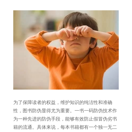
为了保障读者的权益，维护知识的纯洁性和准确
性，图书防伪显得尤为重要。一书一码防伪技术作
为一种先进的防伪手段，能够有效防止假冒伪劣书
籍的流通。具体来说，每本书籍都有一个独一无二