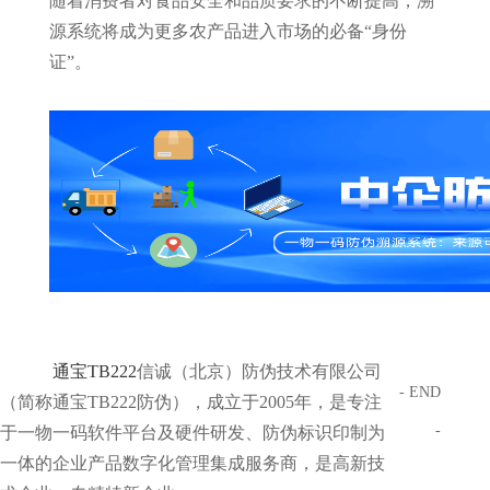
随着消费者对食品安全和品质要求的不断提高，溯
源系统将成为更多农产品进入市场的必备“身份
证”。
通宝TB222
信诚（北京）防伪技术有限公司
- END
（简称通宝TB222防伪），成立于2005年，是专注
-
于一物一码软件平台及硬件研发、防伪标识印制为
一体的企业产品数字化管理集成服务商，是高新技