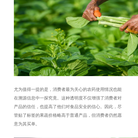
尤为值得一提的是，消费者最为关心的农药使用情况也能
在溯源信息中一探究竟。这种透明度不仅增强了消费者对
产品的信任，也提高了他们对食品安全的信心。因此，尽
管贴了标签的果蔬价格略高于普通产品，但消费者仍然愿
意为其买单。