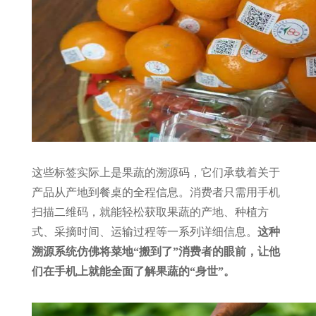
这些标签实际上是果蔬的溯源码，它们承载着关于
产品从产地到餐桌的全程信息。消费者只需用手机
扫描二维码，就能轻松获取果蔬的产地、种植方
式、采摘时间、运输过程等一系列详细信息。
这种
溯源系统仿佛将菜地“搬到了”消费者的眼前，让他
们在手机上就能全面了解果蔬的“身世”。