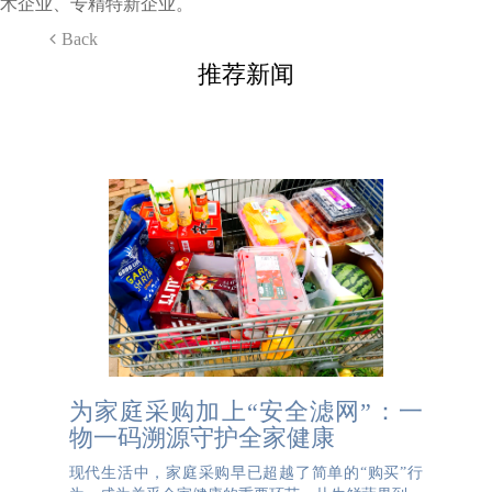
术企业、专精特新企业。
Back
推荐新闻
为家庭采购加上“安全滤网”：一
物一码溯源守护全家健康
现代生活中，家庭采购早已超越了简单的“购买”行