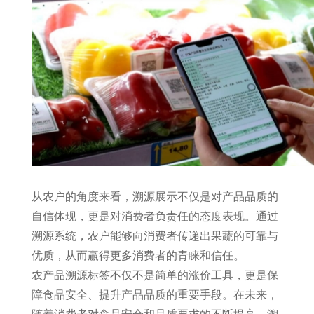
从农户的角度来看，溯源展示不仅是对产品品质的
自信体现，更是对消费者负责任的态度表现。通过
溯源系统，农户能够向消费者传递出果蔬的可靠与
优质，从而赢得更多消费者的青睐和信任。
农产品溯源标签不仅不是简单的涨价工具，更是保
障食品安全、提升产品品质的重要手段。在未来，