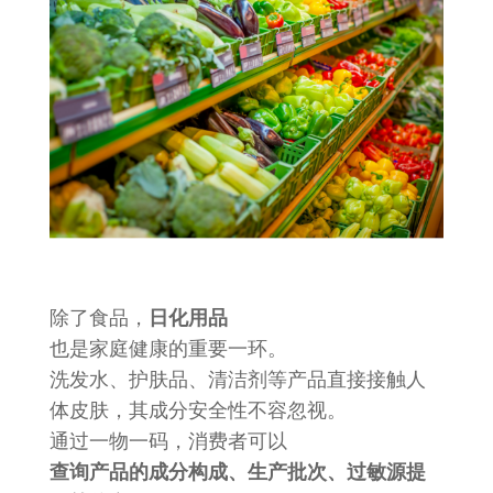
除了食品，
日化用品
也是家庭健康的重要一环。
洗发水、护肤品、清洁剂等产品直接接触人
体皮肤，其成分安全性不容忽视。
通过一物一码，消费者可以
查询产品的成分构成、生产批次、过敏源提