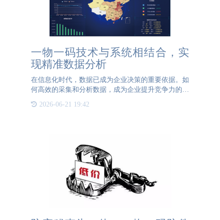
一物一码技术与系统相结合，实
现精准数据分析
在信息化时代，数据已成为企业决策的重要依据。如
何高效的采集和分析数据，成为企业提升竞争力的关
键。一物一码技术与系统的结合，为企业提供了全新
2026-06-21 19:42
的数据管理和分析手段，实现了从传统管理到精准数
据分析的飞跃。