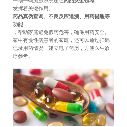
一物一码溯源系统还在
药品安全领域
发挥着关键作用。
药品真伪查询、不良反应追溯、用药提醒等
功能
，帮助家庭避免假药危害，确保用药安全。
家中有慢性病患者的家庭，还可以通过扫码
记录用药情况，建立电子药历，方便医生诊
疗参考。