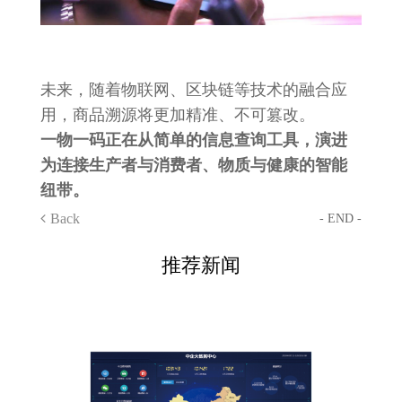
未来，随着物联网、区块链等技术的融合应
用，商品溯源将更加精准、不可篡改。
一物一码正在从简单的信息查询工具，演进
为连接生产者与消费者、物质与健康的智能
纽带。
Back
- END -
推荐新闻