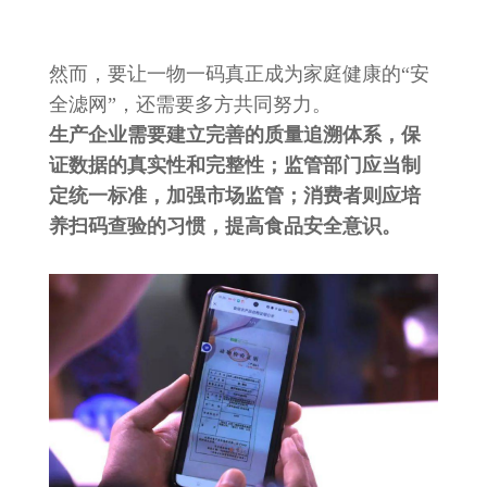
然而，要让一物一码真正成为家庭健康的“安
全滤网”，还需要多方共同努力。
生产企业需要建立完善的质量追溯体系，保
证数据的真实性和完整性；监管部门应当制
定统一标准，加强市场监管；消费者则应培
养扫码查验的习惯，提高食品安全意识。