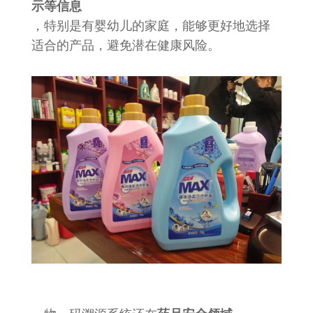
示等信息
，特别是有婴幼儿的家庭，能够更好地选择
适合的产品，避免潜在健康风险。