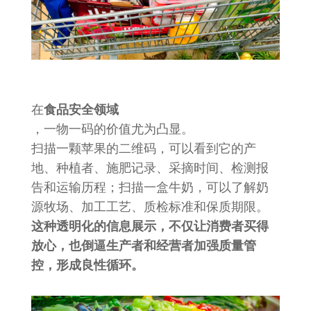
在
食品安全领域
，一物一码的价值尤为凸显。
扫描一颗苹果的二维码，可以看到它的产
地、种植者、施肥记录、采摘时间、检测报
告和运输历程；扫描一盒牛奶，可以了解奶
源牧场、加工工艺、质检标准和保质期限。
这种透明化的信息展示，不仅让消费者买得
放心，也倒逼生产者和经营者加强质量管
控，形成良性循环。