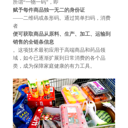
所谓“一物一码”，即
赋予每件商品独一无二的身份证
——二维码或条形码。通过简单扫码，消费
者
便可获取商品从原料、生产、加工、运输到
销售的全链条信息
。这项技术最初应用于高端商品和药品领
域，如今已逐渐扩展到日常消费的各个品
类，成为保障家庭健康的有力工具。