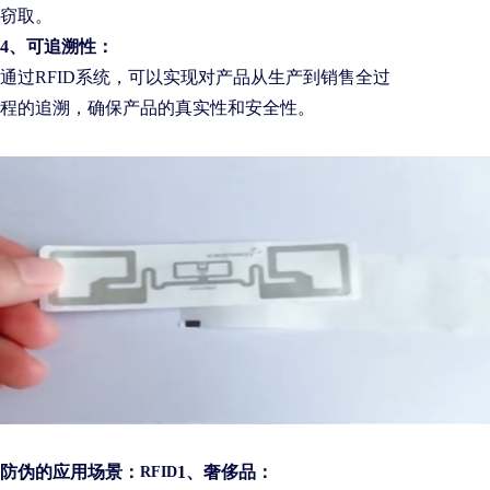
窃取。
4、可追溯性：
通过RFID系统，可以实现对产品从生产到销售全过
程的追溯，确保产品的真实性和安全性。
防伪的应用场景：
1、奢侈品：
RFID