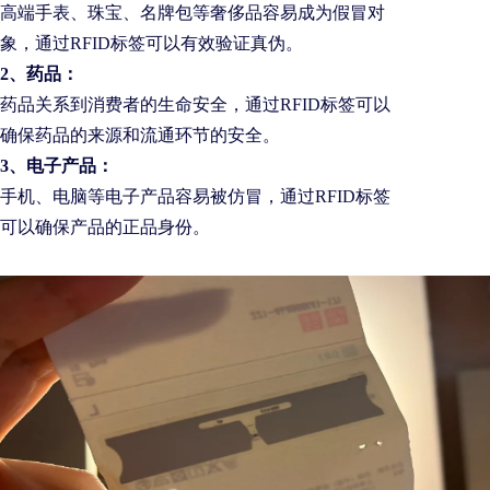
高端手表、珠宝、名牌包等奢侈品容易成为假冒对
象，通过RFID标签可以有效验证真伪。
2、药品：
药品关系到消费者的生命安全，通过RFID标签可以
确保药品的来源和流通环节的安全。
3、电子产品：
手机、电脑等电子产品容易被仿冒，通过RFID标签
可以确保产品的正品身份。