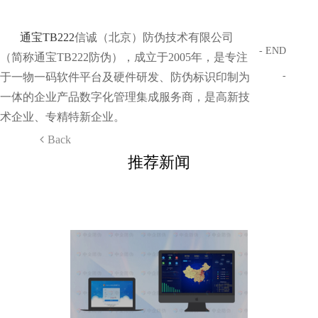
通宝TB222
信诚（北京）防伪技术有限公司
- END
（简称通宝TB222防伪），成立于2005年，是专注
-
于一物一码软件平台及硬件研发、防伪标识印制为
一体的企业产品数字化管理集成服务商，是高新技
术企业、专精特新企业。
Back
推荐新闻