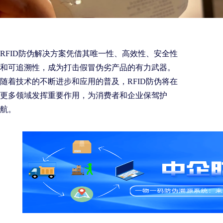
RFID防伪解决方案凭借其唯一性、高效性、安全性
和可追溯性，成为打击假冒伪劣产品的有力武器。
随着技术的不断进步和应用的普及，RFID防伪将在
更多领域发挥重要作用，为消费者和企业保驾护
航。