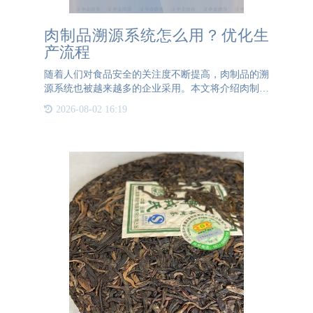
肉制品溯源系统怎么用？优化生
产流程
随着人们对食品安全的关注度不断提高，肉制品的溯
源系统也被越来越多的企业采用。本文将介绍肉制品
溯源系统的使用和优点。肉制品溯源系统是一种通过
2026-08-02 16:19
技术手段来记录、追踪和公示肉制品生产流程信息的
系统。它通过在肉