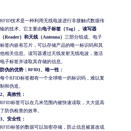
RFID技术是一种利用无线电波进行非接触式数据传
输的技术。它主要由
电子标签（Tag）、读写器
（Reader）和天线（Antenna）
三部分组成。电子
标签内嵌有芯片，可以存储产品的唯一标识码和其
他相关信息。读写器通过天线发射无线电波，激活
电子标签并读取其存储的信息。
防伪的优势：
1、唯一性：
RFID
每个RFID标签都有一个全球唯一的标识码，难以复
制和伪造。
2、高效性：
RFID标签可以在几米范围内被快速读取，大大提高
了防伪检查的效率。
3、安全性：
RFID标签的数据可以加密存储，防止信息被篡改或