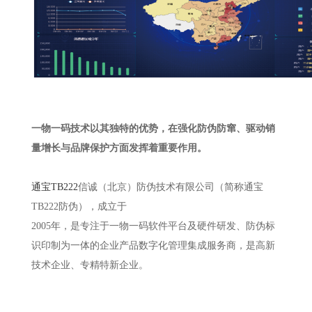
一物一码技术以其独特的优势，在强化防伪防窜、驱动销
量增长与品牌保护方面发挥着重要作用。
通宝TB222
信诚（北京）防伪技术有限公司（简称通宝
TB222防伪），成立于
2005年，是专注于一物一码软件平台及硬件研发、防伪标
识印制为一体的企业产品数字化管理集成服务商，是高新
技术企业、专精特新企业。