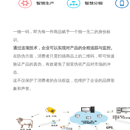
一物一码，即为每一件商品赋予一个独一无二的身份标
识。
通过这项技术，企业可以实现对产品的全程追踪与监控。
在防伪方面，消费者只需扫描商品上的二维码，即可快速
验证产品的真伪，有效避免了假冒伪劣产品对市场的冲
击。
这不仅保护了消费者的合法权益，也维护了企业的品牌形
象和声誉。