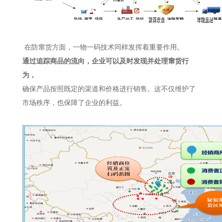
在防窜货方面，一物一码技术同样发挥着重要作用。
通过追踪商品的流向，企业可以及时发现并处理窜货行
为，
确保产品按照既定的渠道和价格进行销售。这不仅维护了
市场秩序，也保障了企业的利益。