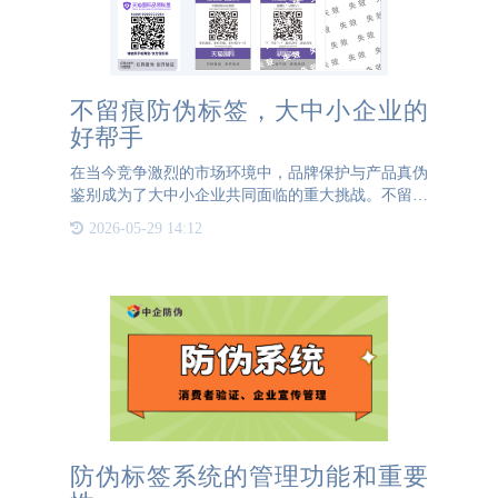
不留痕防伪标签，大中小企业的
好帮手
在当今竞争激烈的市场环境中，品牌保护与产品真伪
鉴别成为了大中小企业共同面临的重大挑战。不留痕
防伪标签作为一种防伪技术，正逐渐成为这些企业的
2026-05-29 14:12
得力助手，有效打击假冒伪劣，维护市场秩序，提升
消费者信任度。
防伪标签系统的管理功能和重要