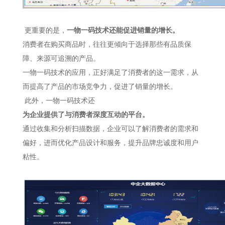
更重要的是，
一物一码技术还能促进销量的增长。
消费者在购买商品时，往往更倾向于选择那些有品质保
障、来源可追溯的产品。
一物一码技术的应用，正好满足了消费者的这一需求，从
而提高了产品的市场竞争力，促进了销量的增长。
此外，一物一码技术还
为企业提供了与消费者深度互动的平台。
通过收集和分析扫描数据，企业可以了解消费者的需求和
偏好，进而优化产品设计和服务，提升品牌忠诚度和用户
粘性。