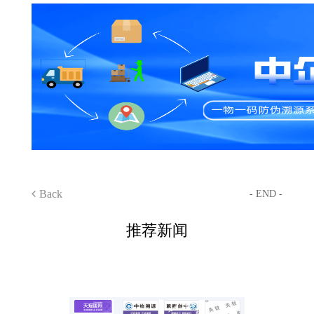
Back
- END -
推荐新闻