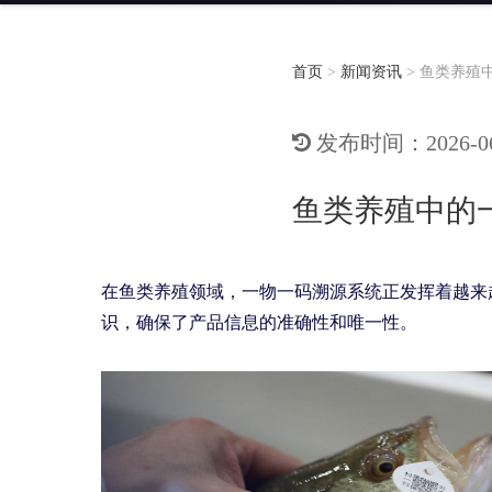
首页
>
新闻资讯
>
鱼类养殖
发布时间：2026-06-
鱼类养殖中的
在鱼类养殖领域，一物一码溯源系统正发挥着越来
识，确保了产品信息的准确性和唯一性。