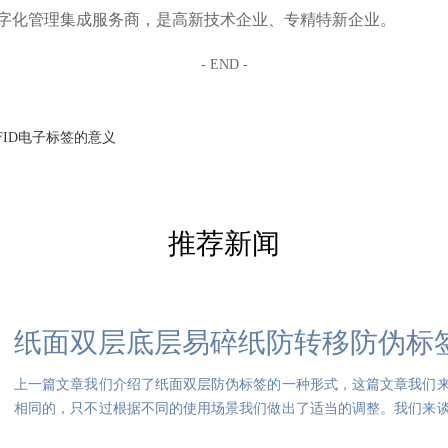
字化管理集成服务商，是高新技术企业、专精特新企业。
- END -
FID电子标签的意义
推荐新闻
纸面双层底层易碎纸防转移防伪标
上一篇文章我们介绍了纸面双层防伪标签的一种形式，这篇文章我们
相同的，只不过根据不同的使用场景我们做出了适当的调整。我们来
功能