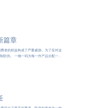
新篇章
消费者的权益构成了严重威胁。为了应对这
制防伪。 一物一码为每一件产品分配一个
任