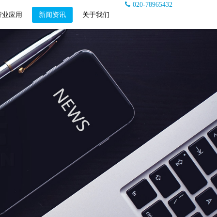
020-78965432
行业应用
新闻资讯
关于我们