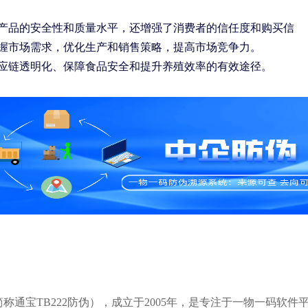
产品的安全性和质量水平，还增强了消费者的信任度和购买信
握市场需求，优化生产和销售策略，提高市场竞争力。
应链透明化、保障食品安全和提升养殖效率的有效途径。
通宝TB222防伪），成立于2005年，是专注于一物一码软件