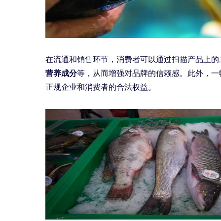
在流通和销售环节，消费者可以通过扫描产品上的
营养成分
等，从而增强对品牌的信赖感。此外，一
正规企业和消费者的合法权益。