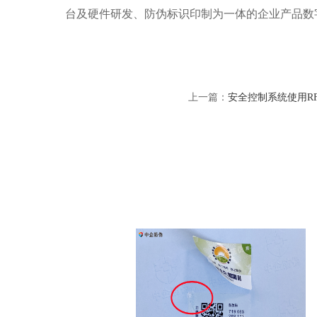
台及硬件研发、防伪标识印制为一体的企业产品数
上一篇：
安全控制系统使用R