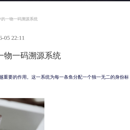
中的一物一码溯源系统
05 22:11
一物一码溯源系统
越重要的作用。这一系统为每一条鱼分配一个独一无二的身份标