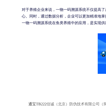
对于养殖企业来说，一物一码溯源系统不仅提高了
心。同时，通过数据分析，企业可以更加精准地掌
一物一码溯源系统在鱼类养殖中的应用，是实现供
通宝TB222
信诚（北京）防伪技术有限公司（简称