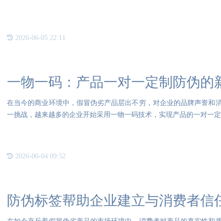
2026-06-05 22:11
一物一码：产品一对一定制防伪的
在当今的商业环境中，假冒伪劣产品层出不穷，对企业的品牌声誉和
一挑战，越来越多的企业开始采用一物一码技术，实现产品的一对一定
唯
2026-06-04 09:52
防伪标签帮助企业建立与消费者信