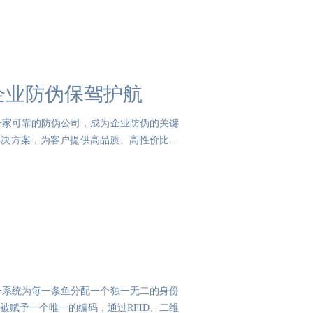
企业防伪保驾护航
一家可靠的防伪公司，成为企业防伪的关键
解决方案，为客户提供高品质、高性价比的
一系统为每一条鱼分配一个独一无二的身份
赋予一个唯一的编码，通过RFID、二维