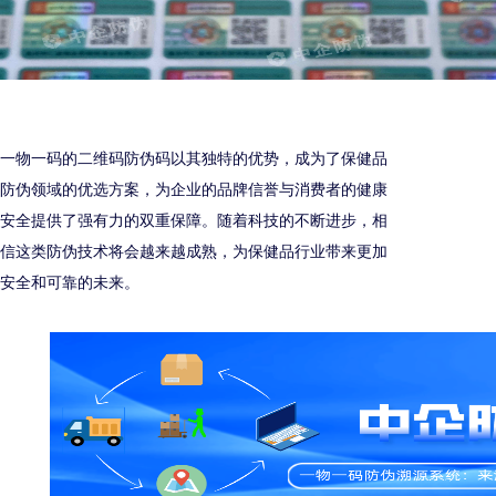
一物一码的二维码防伪码以其独特的优势，成为了保健品
防伪领域的优选方案，为企业的品牌信誉与消费者的健康
安全提供了强有力的双重保障。随着科技的不断进步，相
信这类防伪技术将会越来越成熟，为保健品行业带来更加
安全和可靠的未来。