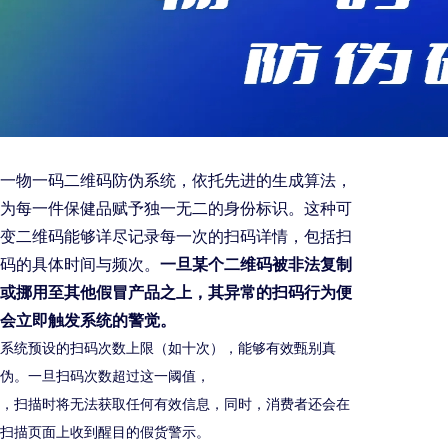
一物一码二维码防伪系统，依托先进的生成算法，
为每一件保健品赋予独一无二的身份标识。这种可
变二维码能够详尽记录每一次的扫码详情，包括扫
码的具体时间与频次。
一旦某个二维码被非法复制
或挪用至其他假冒产品之上，其异常的扫码行为便
会立即触发系统的警觉。
系统预设的扫码次数上限（如十次），能够有效甄别真
伪。一旦扫码次数超过这一阈值，
，扫描时将无法获取任何有效信息，同时，消费者还会在
扫描页面上收到醒目的假货警示。