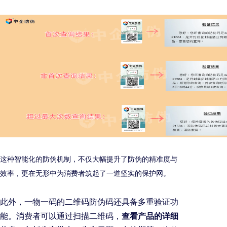
这种智能化的防伪机制，不仅大幅提升了防伪的精准度与
效率，更在无形中为消费者筑起了一道坚实的保护网。
此外，一物一码的二维码防伪码还具备多重验证功
能。消费者可以通过扫描二维码，
查看产品的详细