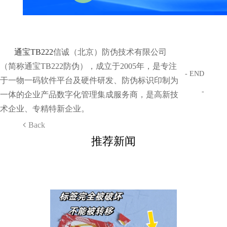
通宝TB222
信诚（北京）防伪技术有限公司
（简称通宝TB222防伪），成立于2005年，是专注
- END
于一物一码软件平台及硬件研发、防伪标识印制为
-
一体的企业产品数字化管理集成服务商，是高新技
术企业、专精特新企业。
Back
推荐新闻