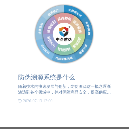
防伪溯源系统是什么
随着技术的快速发展与创新，防伪溯源这一概念逐渐
渗透到各个领域中，并对保障商品安全，提高供应链
透明度起着至关重要的作用。防伪溯源系统是一种通
2026-07-13 12:00
过应用信息技术手段来确保产品从原材料采集、生产
加工、仓储运输直