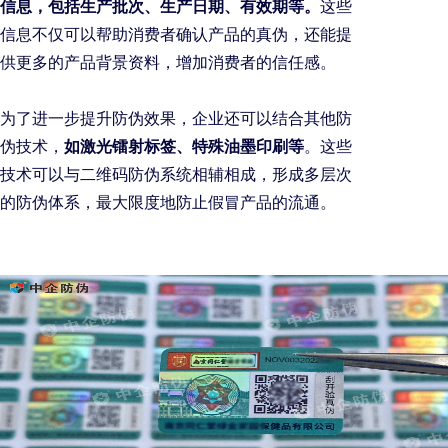
信息，包括生产批次、生产日期、有效期等。
这些
信息不仅可以帮助消费者确认产品的真伪，还能提
供更多的产品背景资料，增加消费者的信任感。
为了进一步提升防伪效果，企业还可以结合其他防
伪技术，
如激光镭射标签、特殊油墨印刷等
。这些
技术可以与二维码防伪系统相辅相成，形成多层次
的防伪体系，最大限度地防止假冒产品的流通。