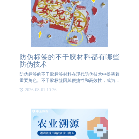
防伪标签的不干胶材料都有哪些
防伪技术
防伪标签的不干胶标签材料在现代防伪技术中扮演着
重要角色。不干胶标签因其便捷性和高效性，成为众
多企业防伪的首选。以下是几种常见的不干胶标签防
2026-08-01 10:26
伪技术。首先，易碎纸不干胶材料是一种短纤维、抗
拉强度很低的材料