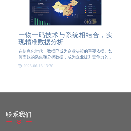
一物一码技术与系统相结合，实
现精准数据分析
在信息化时代，数据已成为企业决策的重要依据。如
何高效的采集和分析数据，成为企业提升竞争力的关
键。一物一码技术与系统的结合，为企业提供了全新
2026-06-13 13:30
的数据管理和分析手段，实现了从传统管理到精准数
据分析的飞跃。
联系我们