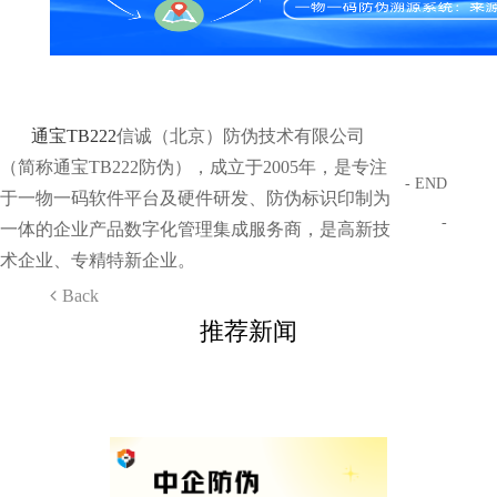
通宝TB222
信诚（北京）防伪技术有限公司
（简称通宝TB222防伪），成立于2005年，是专注
- END
于一物一码软件平台及硬件研发、防伪标识印制为
-
一体的企业产品数字化管理集成服务商，是高新技
术企业、专精特新企业。
Back
推荐新闻