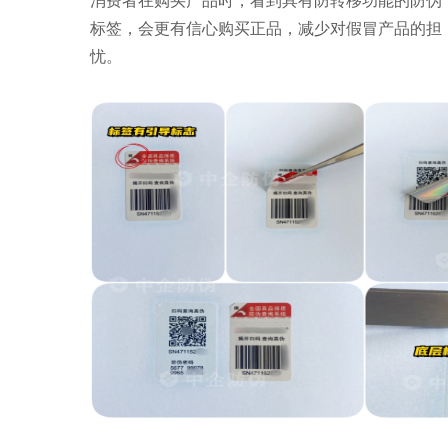
消费者在购买产品时，看到具有防转移功能的防伪
标签，会更有信心购买正品，减少对假冒产品的担
忧。