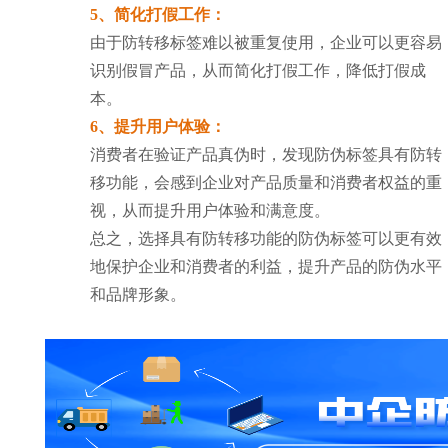
5、简化打假工作：
由于防转移标签难以被重复使用，企业可以更容易
识别假冒产品，从而简化打假工作，降低打假成
本。
6、提升用户体验：
消费者在验证产品真伪时，发现防伪标签具有防转
移功能，会感到企业对产品质量和消费者权益的重
视，从而提升用户体验和满意度。
总之，选择具有防转移功能的防伪标签可以更有效
地保护企业和消费者的利益，提升产品的防伪水平
和品牌形象。