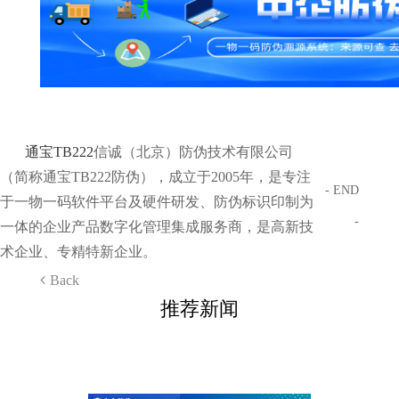
通宝TB222
信诚（北京）防伪技术有限公司
（简称通宝TB222防伪），成立于2005年，是专注
- END
于一物一码软件平台及硬件研发、防伪标识印制为
-
一体的企业产品数字化管理集成服务商，是高新技
术企业、专精特新企业。
Back
推荐新闻