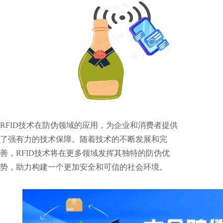
RFID技术在防伪领域的应用，为企业和消费者提供
了强有力的技术保障。随着技术的不断发展和完
善，RFID技术将在更多领域发挥其独特的防伪优
势，助力构建一个更加安全和可信的社会环境。