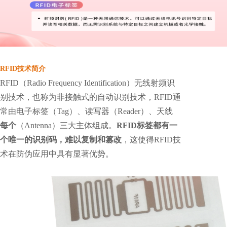
RFID技术简介
RFID（Radio Frequency Identification）无线射频识
别技术，也称为非接触式的自动识别技术，RFID通
常由电子标签（Tag）、读写器（Reader）、天线
每个
（Antenna）三大主体组成。
RFID标签都有一
个唯一的识别码，难以复制和篡改
，这使得RFID技
术在防伪应用中具有显著优势。