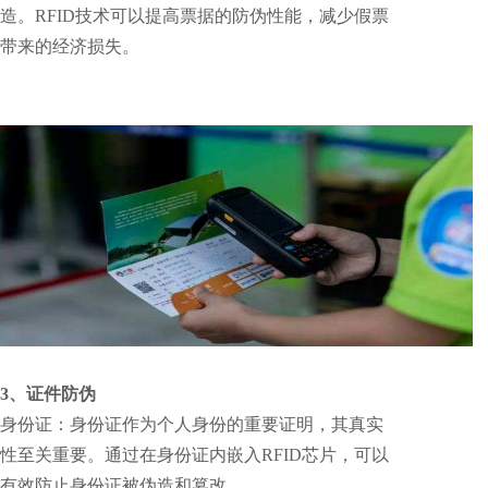
造。RFID技术可以提高票据的防伪性能，减少假票
带来的经济损失。
3、证件防伪
身份证：身份证作为个人身份的重要证明，其真实
性至关重要。通过在身份证内嵌入RFID芯片，可以
有效防止身份证被伪造和篡改。