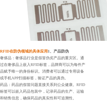
RFID在防伪领域的具体应用
1、产品防伪
奢侈品：奢侈品行业是假冒伪劣产品的重灾区。通
过在奢侈品上嵌入RFID标签，品牌商可以为每件产
品赋予唯一的身份标识。消费者可以通过专用设备
或手机APP扫描标签，验证产品的真伪。
药品：药品的假冒问题直接关系到公众健康。RFID
标签可以嵌入药品包装中，记录药品的生产、运输
和销售信息，确保药品的真实性和可追溯性。