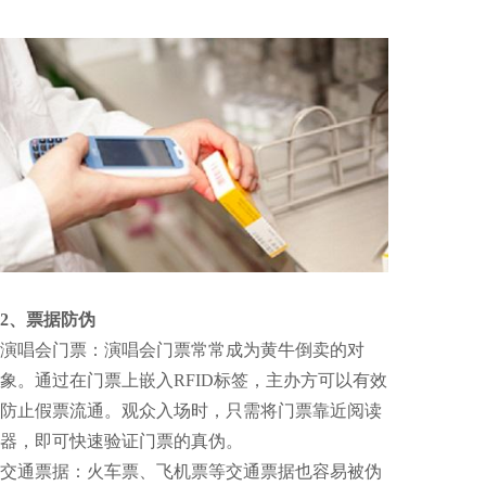
2、票据防伪
演唱会门票：演唱会门票常常成为黄牛倒卖的对
象。通过在门票上嵌入RFID标签，主办方可以有效
防止假票流通。观众入场时，只需将门票靠近阅读
器，即可快速验证门票的真伪。
交通票据：火车票、飞机票等交通票据也容易被伪