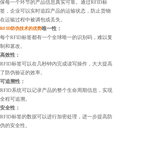
保每一个环节的产品信息真实可靠。通过RFID标
签，企业可以实时追踪产品的运输状态，防止货物
在运输过程中被调包或丢失。
唯一性：
RFID防伪技术的优势
每个RFID标签都有一个全球唯一的识别码，难以复
制和篡改。
高效性：
RFID标签可以在几秒钟内完成读写操作，大大提高
了防伪验证的效率。
可追溯性
：
RFID系统可以记录产品的整个生命周期信息，实现
全程可追溯。
安全性：
RFID标签的数据可以进行加密处理，进一步提高防
伪的安全性。