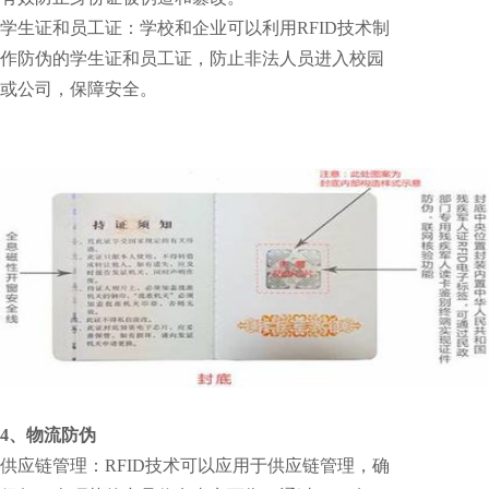
学生证和员工证：学校和企业可以利用RFID技术制
作防伪的学生证和员工证，防止非法人员进入校园
或公司，保障安全。
4、物流防伪
供应链管理：RFID技术可以应用于供应链管理，确