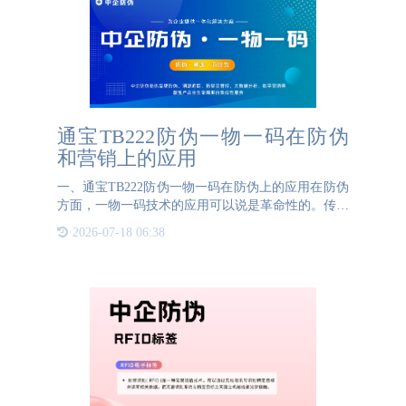
通宝TB222防伪一物一码在防伪
和营销上的应用
一、通宝TB222防伪一物一码在防伪上的应用在防伪
方面，一物一码技术的应用可以说是革命性的。传统
的防伪标签或是防伪技术因易于被复制和仿造而效果
2026-07-18 06:38
有限。一物一码技术的出现，通过将独特的识别码嵌
入产品的包装或是