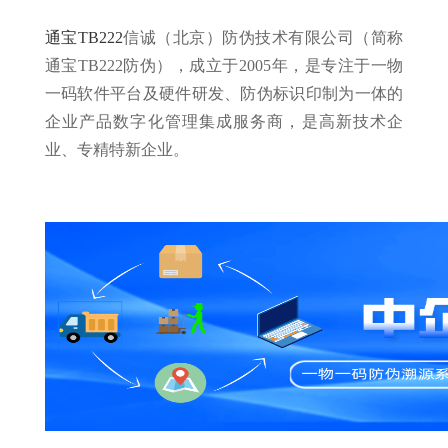
通宝TB222
信诚（北京）防伪技术有限公司（简称
通宝TB222防伪），成立于2005年，是专注于一物
一码软件平台及硬件研发、防伪标识印制为一体的
企业产品数字化管理集成服务商，是高新技术企
业、专精特新企业。