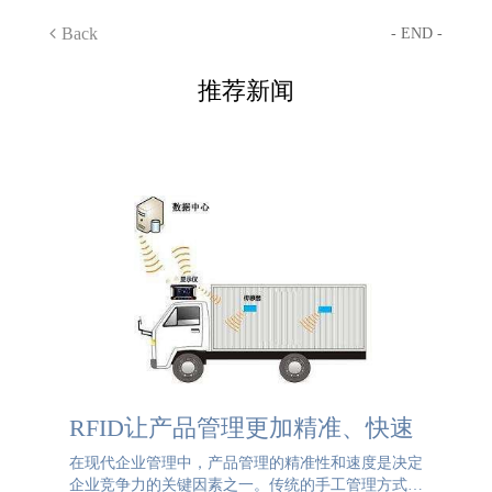
Back
- END -
推荐新闻
RFID让产品管理更加精准、快速
在现代企业管理中，产品管理的精准性和速度是决定
企业竞争力的关键因素之一。传统的手工管理方式不