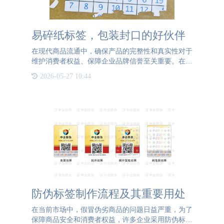
易碎纸标签，包装封口的好伙伴
在现代商品流通中，确保产品的完整性和真实性对于
维护消费者权益、保障企业品牌信誉至关重要。在这
一背景下，易碎纸标签以其独特的性能，成为了包装
2026-05-27 10:44
封口不可或缺的好伙伴，为商品的防伪、防篡改和防
拆封提供了强有力
防伪标签制作流程及其重要用处
在当前市场中，假冒伪劣商品的问题日益严重，为了
保障商品安全和消费者权益，许多企业采用防伪标签