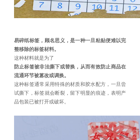
易碎纸标签，顾名思义，是一种一旦粘贴便难以完
整移除的标签材料。
这种材料就是为了
防止标签被非法撕下或替换，从而有效防止商品在
流通环节被篡改或调换。
这种标签通常采用特殊的材质和胶水配方，一旦尝
试撕下，标签就会断裂，留下明显的痕迹，表明产
品包装已被打开或破坏。