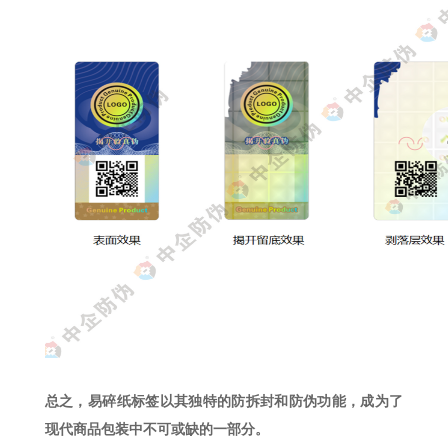
总之，易碎纸标签以其独特的防拆封和防伪功能，成为了
现代商品包装中不可或缺的一部分。