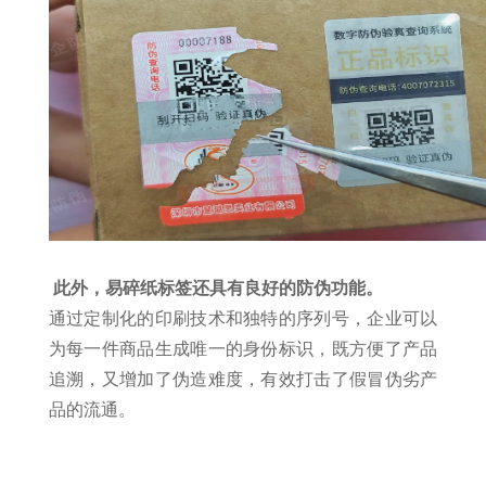
此外，易碎纸标签还具有良好的防伪功能。
通过定制化的印刷技术和独特的序列号，企业可以
为每一件商品生成唯一的身份标识，既方便了产品
追溯，又增加了伪造难度，有效打击了假冒伪劣产
品的流通。