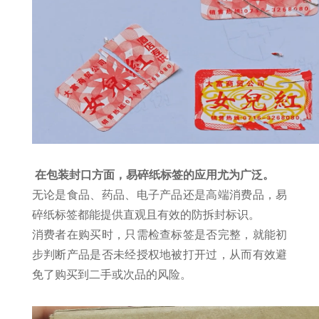
在包装封口方面，易碎纸标签的应用尤为广泛。
无论是食品、药品、电子产品还是高端消费品，易
碎纸标签都能提供直观且有效的防拆封标识。
消费者在购买时，只需检查标签是否完整，就能初
步判断产品是否未经授权地被打开过，从而有效避
免了购买到二手或次品的风险。