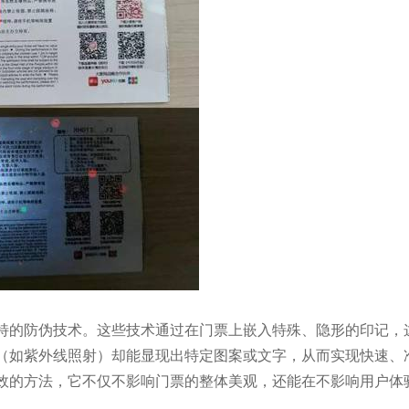
特的防伪技术。这些技术通过在门票上嵌入特殊、隐形的印记，
（如紫外线照射）却能显现出特定图案或文字，从而实现快速、
效的方法，它不仅不影响门票的整体美观，还能在不影响用户体