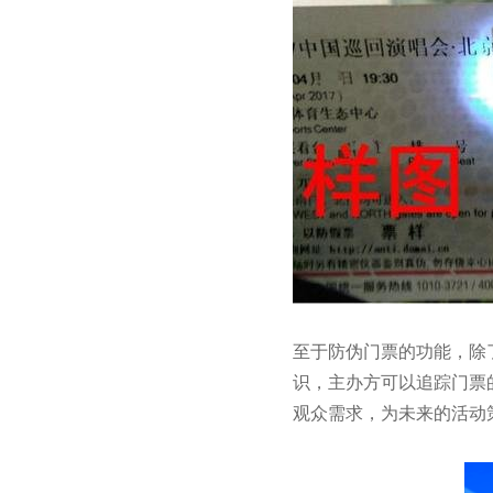
至于防伪门票的功能，除
识，主办方可以追踪门票
观众需求，为未来的活动