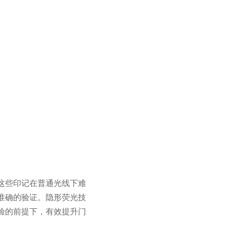
这些印记在普通光线下难
准确的验证。隐形荧光技
验的前提下，有效提升门