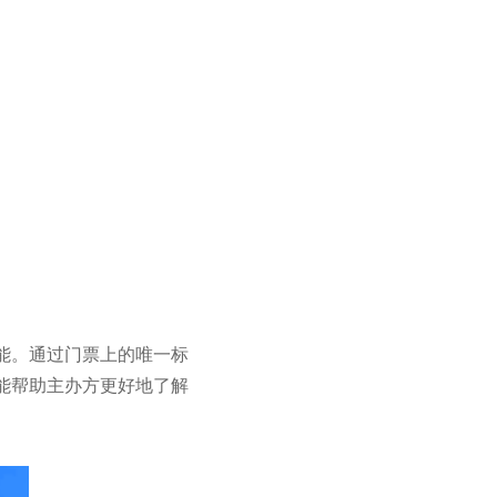
能。通过门票上的唯一标
能帮助主办方更好地了解