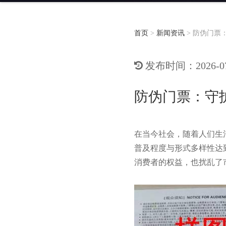
首页
>
新闻资讯
>
防伪门票
发布时间：2026-07-
防伪门票：守
在当今社会，随着人们生
普及程度与形式多样性达
消费者的权益，也扰乱了