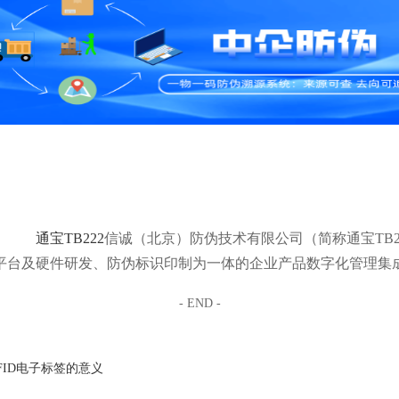
通宝TB222
信诚（北京）防伪技术有限公司（简称通宝TB2
平台及硬件研发、防伪标识印制为一体的企业产品数字化管理集
- END -
FID电子标签的意义