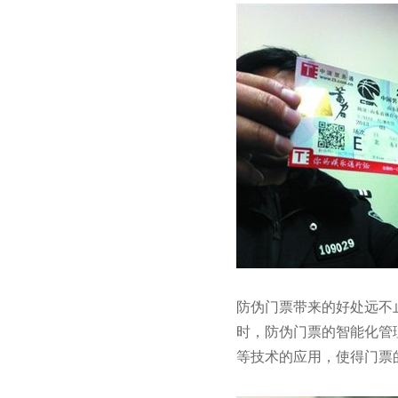
防伪门票带来的好处远不
时，防伪门票的智能化管
等技术的应用，使得门票