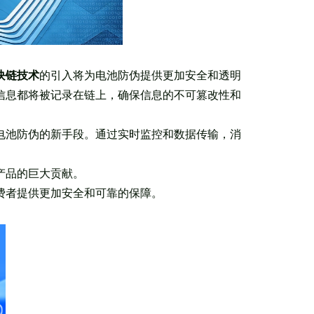
块链技术
的引入将为电池防伪提供更加安全和透明
信息都将被记录在链上，确保信息的不可篡改性和
电池防伪的新手段。通过实时监控和数据传输，消
产品的巨大贡献。
费者提供更加安全和可靠的保障。