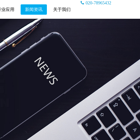
020-78965432
行业应用
新闻资讯
关于我们