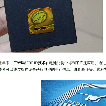
近年来，
二维码
和
RFID技术
在电池防伪中得到了广泛应用。通过
费者可以通过扫描设备获取电池的生产信息、真伪验证等。这种