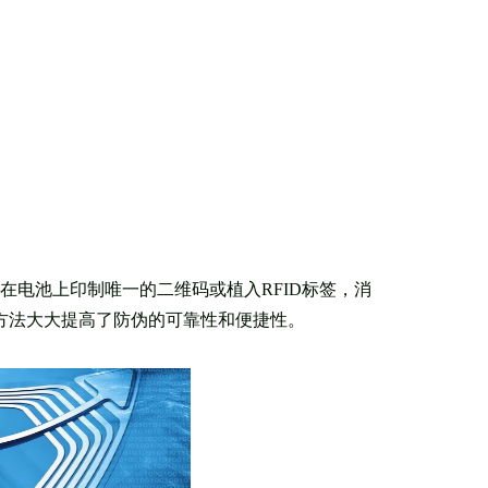
在电池上印制唯一的二维码或植入RFID标签，消
方法大大提高了防伪的可靠性和便捷性。