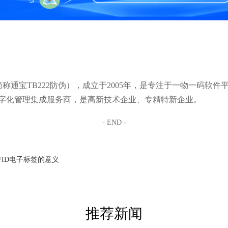
通宝TB222防伪），成立于2005年，是专注于一物一码软件
字化管理集成服务商，是高新技术企业、专精特新企业。
- END -
FID电子标签的意义
推荐新闻