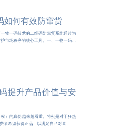
码如何有效防窜货
于一物一码技术的二维码防窜货系统通过为
维护市场秩序的核心工具。一、一物一码技
一码提升产品价值与安
识产权）的真伪越来越看重。特别是对于狂热
消费者希望获得正品，以满足自己对喜