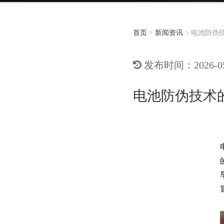
首页
>
新闻资讯
>
电池防伪
发布时间：2026-05-
电池防伪技术