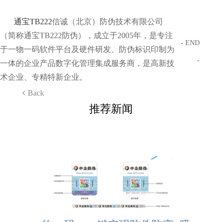
通宝TB222
信诚（北京）防伪技术有限公司
（简称通宝TB222防伪），成立于2005年，是专注
- END
于一物一码软件平台及硬件研发、防伪标识印制为
-
一体的企业产品数字化管理集成服务商，是高新技
术企业、专精特新企业。
Back
推荐新闻