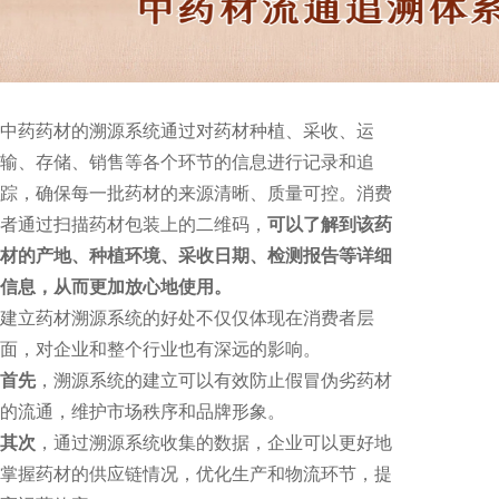
中药药材的溯源系统通过对药材种植、采收、运
输、存储、销售等各个环节的信息进行记录和追
踪，确保每一批药材的来源清晰、质量可控。消费
者通过扫描药材包装上的二维码，
可以了解到该药
材的产地、种植环境、采收日期、检测报告等详细
信息，从而更加放心地使用。
建立药材溯源系统的好处不仅仅体现在消费者层
面，对企业和整个行业也有深远的影响。
首先
，溯源系统的建立可以有效防止假冒伪劣药材
的流通，维护市场秩序和品牌形象。
其次
，通过溯源系统收集的数据，企业可以更好地
掌握药材的供应链情况，优化生产和物流环节，提