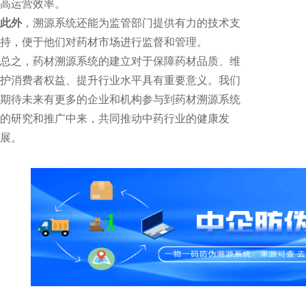
高运营效率。
此外
，溯源系统还能为监管部门提供有力的技术支
持，便于他们对药材市场进行监督和管理。
总之，药材溯源系统的建立对于保障药材品质、维
护消费者权益、提升行业水平具有重要意义。我们
期待未来有更多的企业和机构参与到药材溯源系统
的研究和推广中来，共同推动中药行业的健康发
展。