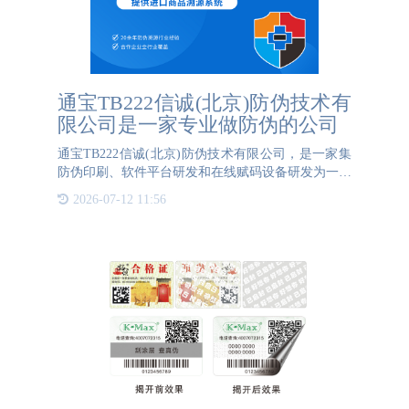
通宝TB222信诚(北京)防伪技术有
限公司是一家专业做防伪的公司
通宝TB222信诚(北京)防伪技术有限公司，是一家集
防伪印刷、软件平台研发和在线赋码设备研发为一体
的高新技术企业。通宝TB222信诚(北京)防伪技术有
2026-07-12 11:56
限公司总部位于北京国家新媒体产业基地，在北上广
深等一线城市