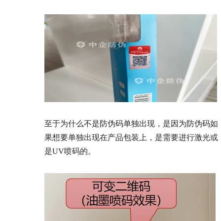
至于为什么不是防伪码单独出现，是因为防伪码如
果想要单独出现在产品包装上，是需要进行激光或
是UV喷码的。