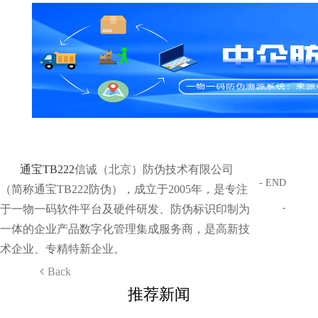
通宝TB222
信诚（北京）防伪技术有限公司
- END
（简称通宝TB222防伪），成立于2005年，是专注
-
于一物一码软件平台及硬件研发、防伪标识印制为
一体的企业产品数字化管理集成服务商，是高新技
术企业、专精特新企业。
Back
推荐新闻