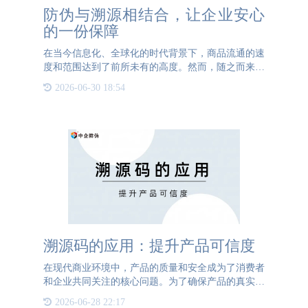
防伪与溯源相结合，让企业安心
的一份保障
在当今信息化、全球化的时代背景下，商品流通的速
度和范围达到了前所未有的高度。然而，随之而来的
假冒伪劣问题也日益严重，给消费者、企业乃至社会
2026-06-30 18:54
带来了巨大的损失和隐患。如何有效地辨别真伪，保
障产品质量，成为
溯源码的应用：提升产品可信度
在现代商业环境中，产品的质量和安全成为了消费者
和企业共同关注的核心问题。为了确保产品的真实性
和安全性，溯源码的应用逐渐普及，成为构建透明供
2026-06-28 22:17