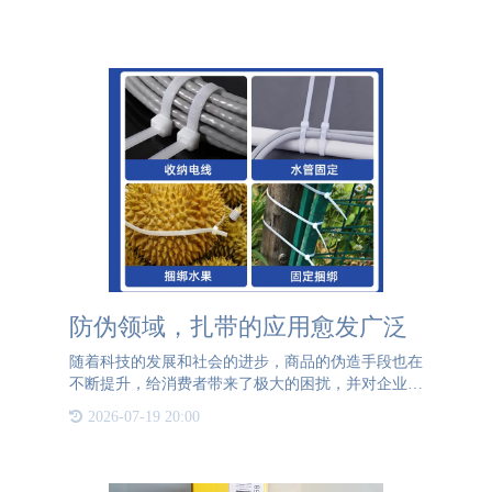
防伪领域，扎带的应用愈发广泛
随着科技的发展和社会的进步，商品的伪造手段也在
不断提升，给消费者带来了极大的困扰，并对企业的
经济利益造成了损害。为了解决这一问题，防伪技术
2026-07-19 20:00
应运而生。其中防伪扎带作为一种重要的物理防护措
施，在多个领域得