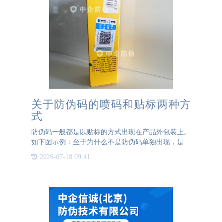
关于防伪码的喷码和贴标两种方
式
防伪码一般都是以贴标的方式出现在产品外包装上。
如下图示例：至于为什么不是防伪码单独出现，是因
为防伪码如果想要单独出现在产品包装上，是需要进
2026-07-18 09:41
行激光或是UV喷码的。喷码的方式需要在产品外包
装上进行“破坏”