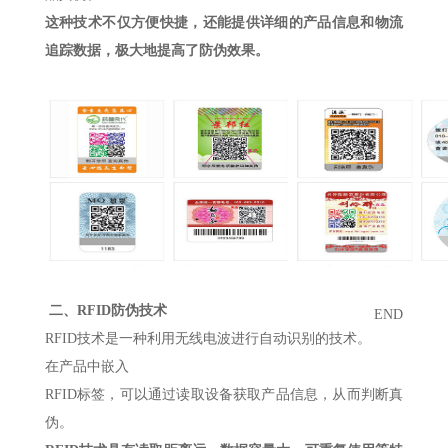
这种技术不仅方便快捷，还能提供详细的产品信息和物流
追踪数据，极大地提高了防伪效果。
二、
RFID防伪技术
END
RFID技术是一种利用无线电波进行自动识别的技术。
在产品中嵌入
RFID标签，可以通过读取设备获取产品信息，从而判断真
伪。