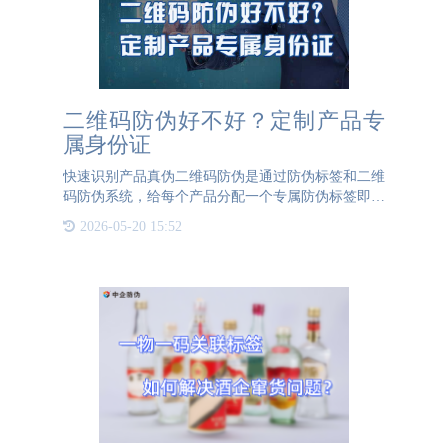
二维码防伪好不好？定制产品专
属身份证
快速识别产品真伪二维码防伪是通过防伪标签和二维
码防伪系统，给每个产品分配一个专属防伪标签即是
产品的专属身份证。二维码防伪标签的运用，可以帮
2026-05-20 15:52
助企业定制专属的防伪标签和防伪系统，让防伪效果
更好，验证产品真