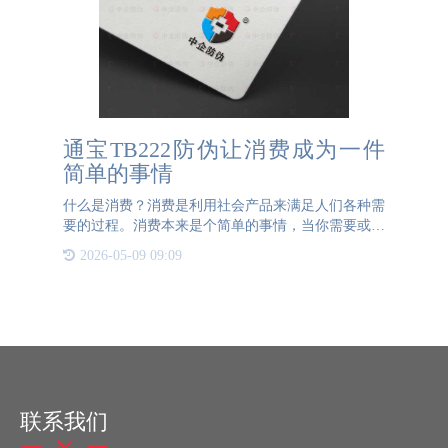
通宝TB222防伪让消费成为一件
简单的事情
什么是消费？消费是利用社会产品来满足人们各种需
要的过程。消费本来是个简单的事情，当你需要或喜
欢某一个物品或服务，通过支付的方式就可以获得。
2026-05-09 09:09
随着社会的快速发展，各种各样的产品和服务应运而
生，琳琅满目，购
联系我们