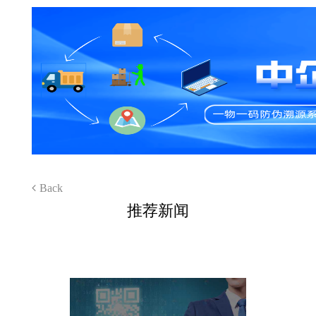
Back
推荐新闻