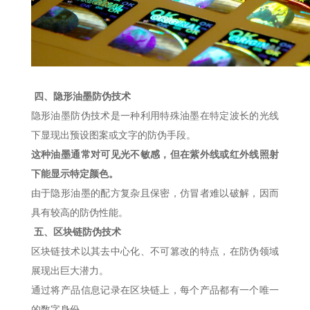
四、隐形油墨防伪技术
隐形油墨防伪技术是一种利用特殊油墨在特定波长的光线
下显现出预设图案或文字的防伪手段。
这种油墨通常对可见光不敏感，但在紫外线或红外线照射
下能显示特定颜色。
由于隐形油墨的配方复杂且保密，仿冒者难以破解，因而
具有较高的防伪性能。
五、区块链防伪技术
区块链技术以其去中心化、不可篡改的特点，在防伪领域
展现出巨大潜力。
通过将产品信息记录在区块链上，每个产品都有一个唯一
的数字身份。