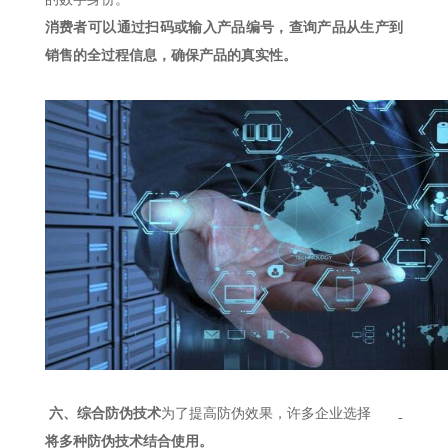
消费者可以通过扫码或输入产品编号，查询产品从生产到
销售的全过程信息，确保产品的真实性。
六、综合防伪技术
为了提高防伪效果，许多企业选择
-
将多种防伪技术结合使用。