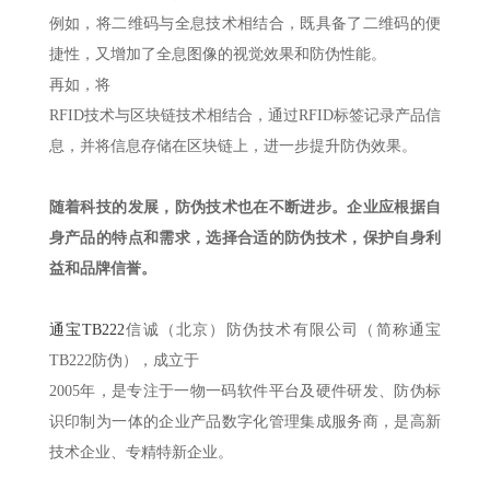
例如，将二维码与全息技术相结合，既具备了二维码的便
捷性，又增加了全息图像的视觉效果和防伪性能。
再如，将
RFID技术与区块链技术相结合，通过RFID标签记录产品信
息，并将信息存储在区块链上，进一步提升防伪效果。
随着科技的发展，防伪技术也在不断进步。企业应根据自
身产品的特点和需求，选择合适的防伪技术，保护自身利
益和品牌信誉。
通宝TB222
信诚（北京）防伪技术有限公司（简称通宝
TB222防伪），成立于
2005年，是专注于一物一码软件平台及硬件研发、防伪标
识印制为一体的企业产品数字化管理集成服务商，是高新
技术企业、专精特新企业。