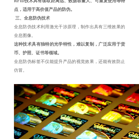
RFID技术具有读取距离远、数据容量大、可重复使用等特
点，适用于高价值产品的防伪。
三、全息防伪技术
全息防伪技术利用激光干涉原理，制作出具有三维效果的
全息图像。
这种技术具有独特的光学特性，难以复制，广泛应用于货
币、护照、证书等领域。
全息防伪标签不仅能提升产品的视觉效果，还能有效防止
仿冒。