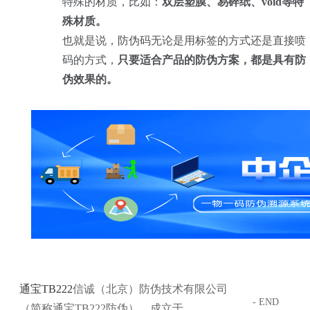
特殊的材质，比如：
双层塑膜、易碎纸、void等特
殊材质。
也就是说，防伪码无论是用标签的方式还是直接喷
码的方式，
只要适合产品的防伪方案，都是具有防
伪效果的。
通宝TB222
信诚（北京）防伪技术有限公司
- END
（简称通宝TB222防伪），成立于