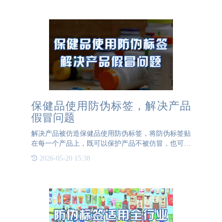
溯源，更能够在此
保健品使用防伪标签，解决产品
假冒问题
解决产品被仿造保健品使用防伪标签，将防伪标签贴
在每一个产品上，既可以保护产品不被仿冒，也可以
增加消费者对产品和品牌的信任。防伪标签可以有效
2026-05-20 15:38
的识别产品真伪，可以根据企业需求专属定制，为产
品设计符合特点的