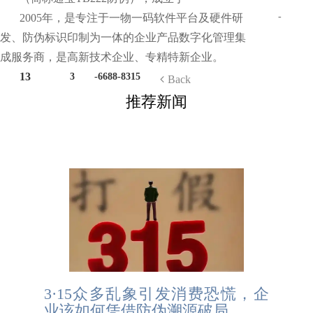
-
2005年，是专注于一物一码软件平台及硬件研
发、防伪标识印制为一体的企业产品数字化管理集
成服务商，是高新技术企业、专精特新企业。
13
3
-6688-8315
Back
推荐新闻
3·15众多乱象引发消费恐慌，企
业该如何凭借防伪溯源破局