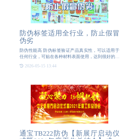
防伪标签适用全行业，防止假冒
伪劣
防伪性能高 防伪标签验证产品真实性，可以适用于
任何行业，可贴在各种材料表面使用，达到很好的防
伪效果。防伪标签分为很多种，制作防伪标签需要选
2026-05-15 13:44
对企业，防止标签被假冒，实现产品对品牌的保护。
防伪标签可根据
通宝TB222防伪【新展厅启动仪