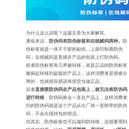
为什么这么说呢？这篇文章为大家解答。
通俗来说，
防伪码有防伪标签和在线赋码两种。
防
伪标签就是一张不干胶的贴纸，上面印制着防伪
码；在线赋码是直接在产品的包装上打防伪码。
前者防伪标签有几率被转移，就是正品的防伪标签
被揭起转移到盗版的产品上，这样消费者是很难分
辨的，也就很容易误将假货当做正品。
后者
直接喷防伪码在产品包装上，就无法将防伪码
进行转移
，防伪码将会一直在产品上，这样消费者
扫的防伪码就是这个产品从出厂就一直附带的防伪
码，不会出现掉包的情况。
但其实，防伪标签也可以做到防转移，这就要用到