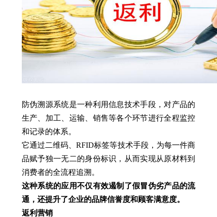
防伪溯源系统是一种利用信息技术手段，对产品的
生产、加工、运输、销售等各个环节进行全程监控
和记录的体系。
它通过二维码、RFID标签等技术手段，为每一件商
品赋予独一无二的身份标识，从而实现从原材料到
消费者的全流程追溯。
这种系统的应用不仅有效遏制了假冒伪劣产品的流
通，还提升了企业的品牌信誉度和顾客满意度。
返利营销