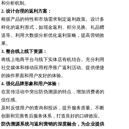
和分析机制。
2. 设计合理的返利方案：
根据产品的特性和市场需求制定返利政策。设计多
样化的返利形式，如现金返利、积分兑换、礼品赠
送等。利用大数据分析优化返利策略，提高营销效
果。
3. 整合线上线下资源：
将线上电商平台与线下实体店有机结合。充分利用
社交媒体和移动应用程序推广返利活动。提供便捷
的操作界面和用户友好的体验。
4. 强化品牌形象和用户体验：
在宣传活动中突出防伪溯源的特点，增加消费者的
信任感。
及时反馈用户的查询和投诉，提升服务质量。不断
创新和完善售后服务体系，打造良好的口碑效应。
防伪溯源系统与返利营销的深度融合，为企业提供