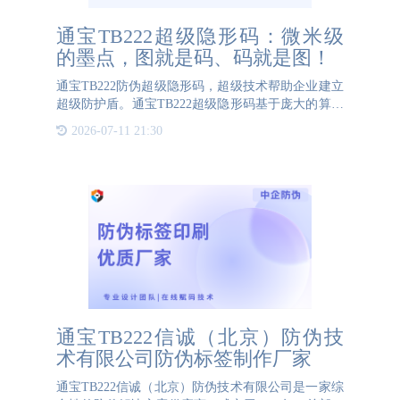
通宝TB222超级隐形码：微米级
的墨点，图就是码、码就是图！
通宝TB222防伪超级隐形码，超级技术帮助企业建立
超级防护盾。通宝TB222超级隐形码基于庞大的算法
数据库，以微米级的墨点为单位，在平方毫米级的面
2026-07-11 21:30
积内形成几乎无限数量的单元图像、微观图像。它在
商业领域中起到了
通宝TB222信诚（北京）防伪技
术有限公司防伪标签制作厂家
通宝TB222信诚（北京）防伪技术有限公司是一家综