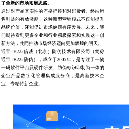
了全新的市场拓展思路。
通过对产品真实性的严格把控和对消费者、终端销
售利益的有效激励，这种新型营销模式不仅能提升
品牌价值，还能促进市场健康有序发展。未来，我
们期待看到更多企业和行业积极探索和实践这一创
新方法，共同推动市场经济迈向更加辉煌的明天。
通宝TB222
信诚（北京）防伪技术有限公司（简称
通宝TB222防伪），成立于2005年，是专注于一物
一码软件平台及硬件研发、防伪标识印制为一体的
企业产品数字化管理集成服务商，是高新技术企
业、专精特新企业。