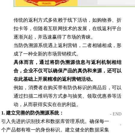
传统的返利方式多依赖于线下活动，如购物券、折
扣卡等，但随着互联网技术的发展，在线返利平台
逐渐兴起，并迅速赢得了市场的青睐。
当防伪溯源系统遇上返利营销，二者相辅相成，形
成了一种全新的市场营销模式。
具体而言，通过将防伪溯源信息与返利机制相结
合，企业不仅可以确保产品的真伪和来源，还可以
在此基础上开展精准的返利营销活动。
例如，消费者在购买带有防伪标识的商品后，可以
通过扫描二维码等方式参与抽奖、领取优惠券等活
动，从而获得实实在在的利益。
1. 建立完善的防伪溯源系统：
- END
引入先进的识别技术和数据库管理系统。确保每一
-
个产品都有唯一的身份标识。建立健全的数据采集