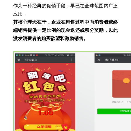
作为一种经典的促销手段，早已在全球范围内广泛
应用。
其核心理念在于，企业在销售过程中向消费者或终
端销售提供一定比例的现金返还或积分奖励，以此
激发消费者的购买欲望和激励销售。