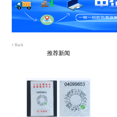
Back
推荐新闻