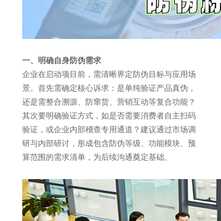
一、明确自身防伪需求
企业在启动项目前，需清晰界定防伪目标与应用场
景。首先需确定核心诉求：是单纯验证产品真伪，
还是需整合溯源、防窜货、营销互动等复合功能？
其次要明确验证方式，如是否需要消费者自主扫码
验证，或企业内部稽查专用通道？建议通过市场调
研与内部研讨，形成包含防伪等级、功能模块、预
算范围的需求清单，为后续沟通奠定基础。