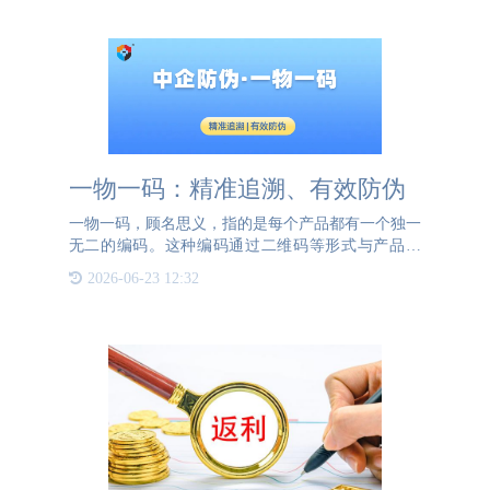
工具。二维码防伪
一物一码：精准追溯、有效防伪
一物一码，顾名思义，指的是每个产品都有一个独一
无二的编码。这种编码通过二维码等形式与产品绑
定，实现了产品与信息的精准对应。这种方式的主要
2026-06-23 12:32
优势在于，它能为每个产品提供一个独特的身份标
识，从而在生产和流通