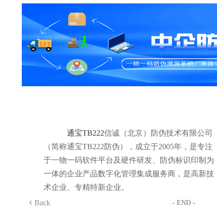
通宝TB222
信诚（北京）防伪技术有限公司
（简称通宝TB222防伪），成立于2005年，是专注
于一物一码软件平台及硬件研发、防伪标识印制为
一体的企业产品数字化管理集成服务商，是高新技
术企业、专精特新企业。
Back
- END -