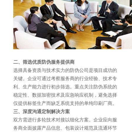
二、筛选优质防伪服务提供商
选择具备资质与技术实力的防伪公司是项目成功的
关键。企业可通过考察服务商的行业经验、技术专
利、生产能力进行初步筛选。重点关注防伪系统的
稳定性、数据加密技术及应急响应机制，避免选择
仅提供标签生产而缺乏系统支持的单纯印刷厂商。
三、深度沟通定制解决方案
双方需进行多轮技术对接以细化方案。企业应向服
务商全面披露产品信息、包装设计规范及流通环节