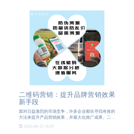
键因素。自古以来，
二维码营销：提升品牌营销效果
新手段
面对日益激烈的市场竞争，许多企业都在寻找有效的
方法来提升产品营销效果，并最大化推广成果。二维
码防伪技术作为一种创新手段，不仅为品牌提供了可
2026-06-25 16:07
靠的防伪保障，还成为了促进产品营销与推广的有效