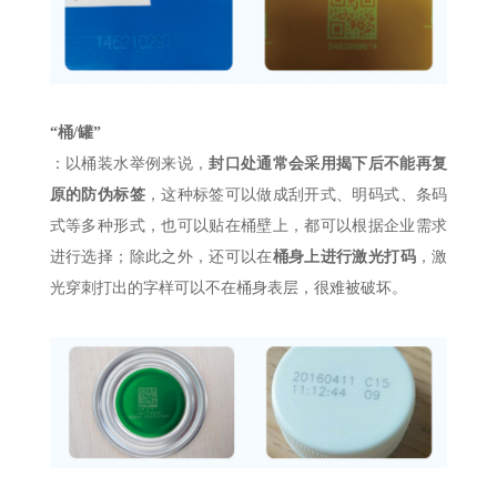
“桶/罐”
：以桶装水举例来说，
封口处通常会采用揭下后不能再复
原的防伪标签
，这种标签可以做成刮开式、明码式、条码
式等多种形式，也可以贴在桶壁上，都可以根据企业需求
进行选择；除此之外，还可以在
桶身上进行激光打码
，激
光穿刺打出的字样可以不在桶身表层，很难被破坏。