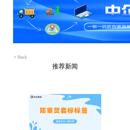
Back
推荐新闻