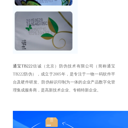
通宝TB222
信诚（北京）防伪技术有限公司（简称通宝
TB222防伪），成立于2005年，是专注于一物一码软件平
台及硬件研发、防伪标识印制为一体的企业产品数字化管
理集成服务商，是高新技术企业、专精特新企业。