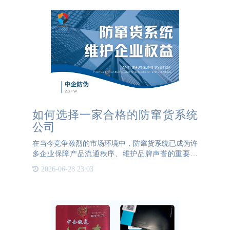
如何选择一家合格的防窜货系统
公司
在当今竞争激烈的市场环境中，防窜货系统已成为许
多企业保障产品流通秩序、维护品牌声誉的重要工
具。然而，如何选择一家合格的防窜货系统公司，成
2026-06-28 23:03
为了众多企业管理者面临的一大难题。本文将探讨选
择防窜货系统公司的