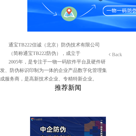
通宝TB222信诚（北京）防伪技术有限公司
（简称通宝TB222防伪），成立于
Back
2005年，是专注于一物一码软件平台及硬件研
发、防伪标识印制为一体的企业产品数字化管理集
成服务商，是高新技术企业、专精特新企业。
推荐新闻