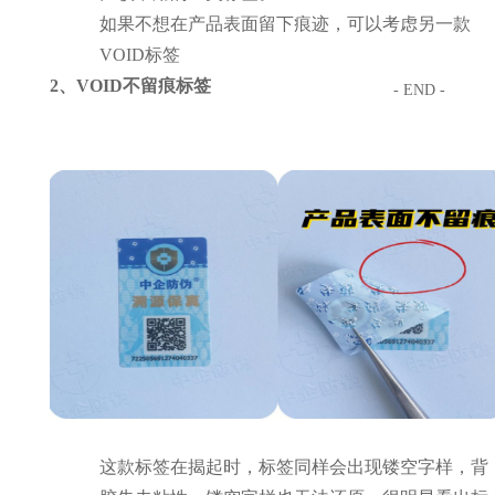
如果不想在产品表面留下痕迹，可以考虑另一款
VOID标签
2、VOID不留痕标签
- END -
这款标签在揭起时，标签同样会出现镂空字样，背