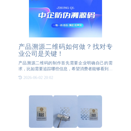
产品溯源二维码如何做？找对专
业公司是关键！
产品溯源二维码的制作首先需要企业明确自己的需
求，比如需要追踪哪些信息，希望消费者能够看到哪
些内容等。然后，企业需要找到一家专业的产品溯源
2026-06-02 20:02
公司，这些公司通常拥有丰富的经验和专业技术，能
够根据企业的具体需