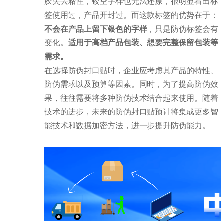
胶失去粘性，镂空字样也无法还原，很明显看出标
签使用过，产品开封过。而这款标签的优势在于：
不会在产品上留下银色的字样
，只是防伪标签会有
变化。
适用于高档产品包装、想要完整保留包装等
需求。
在选择防伪封口贴时，企业应考虑其产品的特性、
防伪需求以及预算等因素。同时，为了提高防伪效
果，往往需要将多种防伪技术结合起来使用。随着
技术的进步，未来的防伪封口贴预计将集成更多智
能技术和数据加密方法，进一步提升防伪能力。