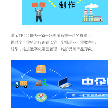
通宝TB222防伪一物一码溯源系统平台的搭建，可
以对全产业链进行追踪监管，实现企业产业数字化
转型，推进数字化运营管理，维护品牌产品形象。