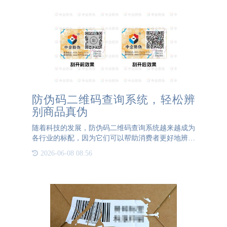
防伪码二维码查询系统，轻松辨
别商品真伪
随着科技的发展，防伪码二维码查询系统越来越成为
各行业的标配，因为它们可以帮助消费者更好地辨别
商品的真伪。二维码，它可以存储大量的信息，例如
2026-06-08 08:56
商品的生产日期、批次号、价格等等。防伪码则是一
种防止仿冒的码，