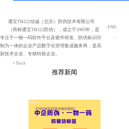
通宝TB222信诚（北京）防伪技术有限公司
- END
（简称通宝TB222防伪），成立于2005年，是
-
专注于一物一码软件平台及硬件研发、防伪标识印
制为一体的企业产品数字化管理集成服务商，是高
新技术企业、专精特新企业。
Back
推荐新闻