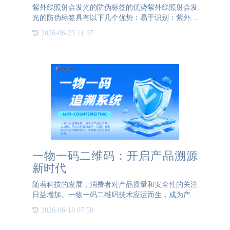
紫外线照射会发光的防伪标签的优势紫外线照射会发
光的防伪标签具有以下几个优势：易于识别：紫外线
照射会发光的防伪标签可以通过紫外线灯或紫外线扫
2026-06-23 11:37
描仪等设备进行识别，具有较高的识别率和准确性。
防伪效果明显：紫
一物一码二维码：开启产品溯源
新时代
随着科技的发展，消费者对产品质量和安全性的关注
日益增加。一物一码二维码技术应运而生，成为产品
溯源的重要工具。这种技术不仅提升了产品的透明
2026-06-18 07:58
度，还增强了消费者的信任感。 一物一码二维码是
一种独特的数字标识