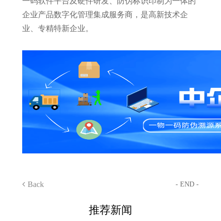
一码软件平台及硬件研发、防伪标识印制为一体的
企业产品数字化管理集成服务商，是高新技术企
业、专精特新企业。
Back
- END -
推荐新闻