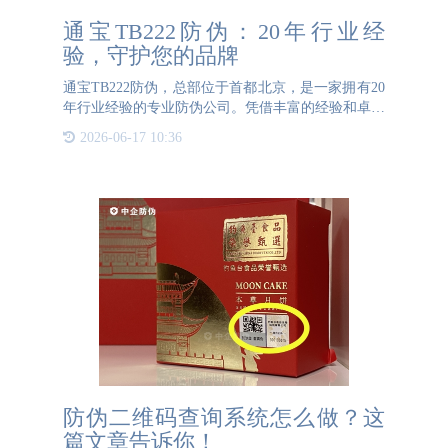
通宝TB222防伪：20年行业经
验，守护您的品牌
通宝TB222防伪，总部位于首都北京，是一家拥有20
年行业经验的专业防伪公司。凭借丰富的经验和卓越
的技术，通宝TB222防伪已成为众多企业的首选合作
2026-06-17 10:36
伙伴。我们的实力不仅体现在与上千家企业的成功合
作中，更体现在
防伪二维码查询系统怎么做？这
篇文章告诉你！