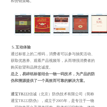
和营销策略。
5.
互动体验
通过标签上的二维码，消费者可以参与抽奖活动、
获取优惠券、观看产品视频等，从而增强消费者的
购买欲望和品牌忠诚度。
总之，易碎纸标签结合一物一码技术，为产品的防
伪和溯源提供了一个高效而可靠的解决方案。
通宝TB222
信诚（北京）防伪技术有限公司（简称
通宝TB222防伪），成立于2005年，是专注于一物