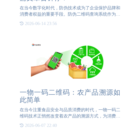
在当今数字化时代，防伪技术成为了企业保护品牌和
消费者权益的重要手段。防伪二维码查询系统作为一
种高效、便捷的防伪工具，正逐渐受到企业的青睐。
2026-06-14 23:56
那么，防伪二维码查询系统在哪里做呢？本文将为您
详细介绍。防伪二
一物一码二维码：农产品溯源如
此简单
在当今注重食品安全与品质消费的时代，一物一码二
维码技术正悄然改变着农产品的溯源方式，为消费者
带来了前所未有的透明度与安心。通过简单的扫码动
2026-06-07 22:40
作，消费者即可深入探索农产品的“前世今生”。这项
技术不仅实现了