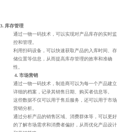
3.
库存管理
通过一物一码技术，可以实现对产品库存的实时监
控和管理。
利用扫码设备，可以快速获取产品的入库时间、存
储位置等信息，从而提高库存管理的效率和准确
性。
4.
市场营销
通过一物一码技术，制造商可以为每一个产品建立
详细的档案，记录其销售日期、购买者信息等。
这些数据不仅可以用于售后服务，还可以用于市场
营销分析。
通过分析产品的销售区域、消费群体等，可以更好
的了解市场需求和消费者偏好，从而优化产品设计