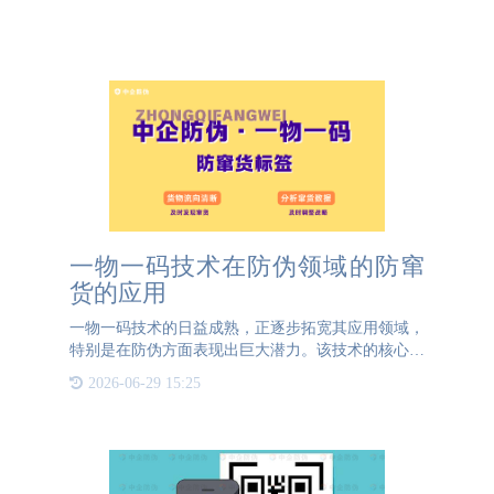
一物一码技术在防伪领域的防窜
货的应用
一物一码技术的日益成熟，正逐步拓宽其应用领域，
特别是在防伪方面表现出巨大潜力。该技术的核心在
于为每一件产品赋予独一无二的防伪码，从而实现对
2026-06-29 15:25
产品全生命周期的精准追踪和记录。通过一物一码技
术，企业能够对每