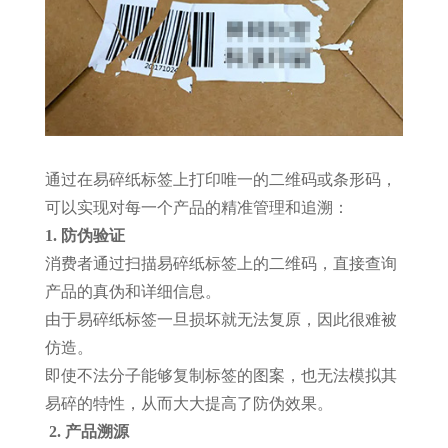
通过在易碎纸标签上打印唯一的二维码或条形码，
可以实现对每一个产品的精准管理和追溯：
1.
防伪验证
消费者通过扫描易碎纸标签上的二维码，直接查询
产品的真伪和详细信息。
由于易碎纸标签一旦损坏就无法复原，因此很难被
仿造。
即使不法分子能够复制标签的图案，也无法模拟其
易碎的特性，从而大大提高了防伪效果。
2.
产品溯源