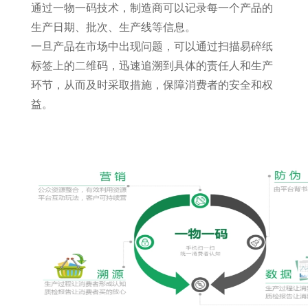
通过一物一码技术，制造商可以记录每一个产品的
生产日期、批次、生产线等信息。
一旦产品在市场中出现问题，可以通过扫描易碎纸
标签上的二维码，迅速追溯到具体的责任人和生产
环节，从而及时采取措施，保障消费者的安全和权
益。