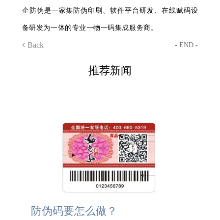
企防伪是一家集防伪印刷、软件平台研发、在线赋码设
备研发为一体的专业一物一码集成服务商。
Back
- END -
推荐新闻
防伪码要怎么做？