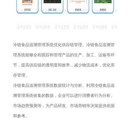
冷链食品追溯管理系统优化供应链管理。冷链食品追溯管
理系统能够全程跟踪和管理产品的生产、加工、运输等环
节，提高供应链的透明度和效率，减少物流成本，优化库
存管理。
冷链食品追溯管理系统数据统计与分析。利用冷链食品追
溯管理系统收集的数据，企业可以进行消费者行为分析、
市场趋势预测等，为产品研发、市场营销等决策提供依据
和参考。