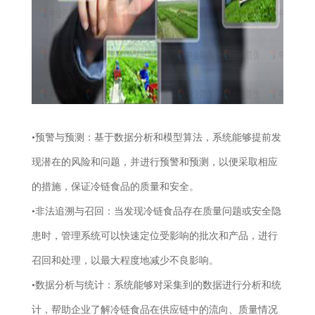
•预警与预测：基于数据分析和模型算法，系统能够提前发
现潜在的风险和问题，并进行预警和预测，以便采取相应
的措施，保证冷链食品的质量和安全。
•非法追溯与召回：当发现冷链食品存在质量问题或安全隐
患时，管理系统可以快速定位受影响的批次和产品，进行
召回和处理，以最大程度地减少不良影响。
•数据分析与统计：系统能够对采集到的数据进行分析和统
计，帮助企业了解冷链食品在供应链中的流向、质量情况