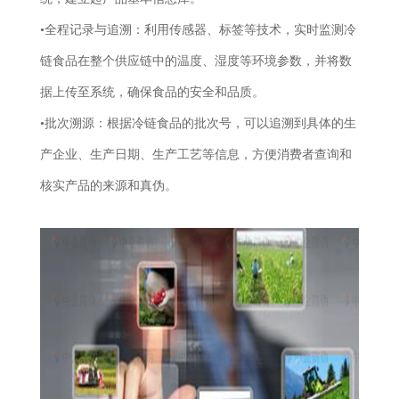
•全程记录与追溯：利用传感器、标签等技术，实时监测冷
链食品在整个供应链中的温度、湿度等环境参数，并将数
据上传至系统，确保食品的安全和品质。
•批次溯源：根据冷链食品的批次号，可以追溯到具体的生
产企业、生产日期、生产工艺等信息，方便消费者查询和
核实产品的来源和真伪。