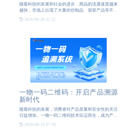
随着科技的发展和社会的进步，商品的流通速度越来
越快，市场上出现了大量的仿制品、假冒产品等不良
现象。这些假冒产品的出现不仅损害了消费者的权
2026-06-20 21:22
益，也给企业的经济利益带来了巨大损失。因此，如
何有效的防止产品被
一物一码二维码：开启产品溯源
新时代
随着科技的发展，消费者对产品质量和安全性的关注
日益增加。一物一码二维码技术应运而生，成为产品
溯源的重要工具。这种技术不仅提升了产品的透明
2026-06-18 07:58
度，还增强了消费者的信任感。 一物一码二维码是
一种独特的数字标识