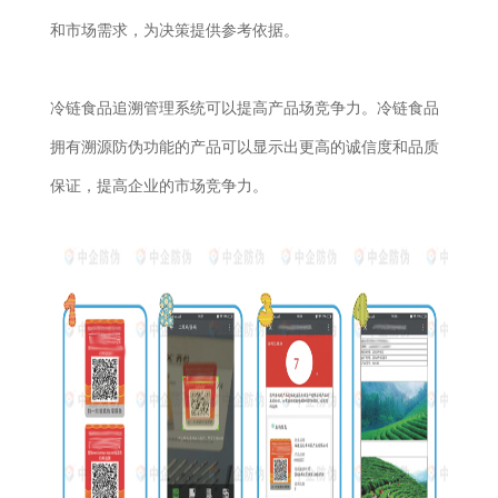
和市场需求，为决策提供参考依据。
冷链食品追溯管理系统可以提高产品场竞争力。冷链食品
拥有溯源防伪功能的产品可以显示出更高的诚信度和品质
保证，提高企业的市场竞争力。